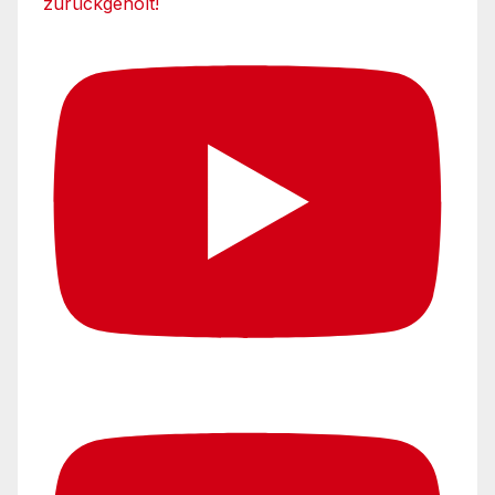
zurückgeholt!