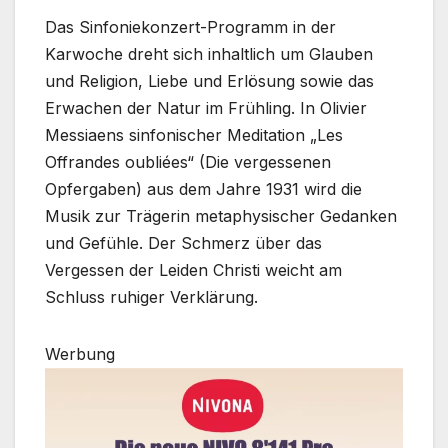
Das Sinfoniekonzert-Programm in der
Karwoche dreht sich inhaltlich um Glauben
und Religion, Liebe und Erlösung sowie das
Erwachen der Natur im Frühling. In Olivier
Messiaens sinfonischer Meditation „Les
Offrandes oubliées“ (Die vergessenen
Opfergaben) aus dem Jahre 1931 wird die
Musik zur Trägerin metaphysischer Gedanken
und Gefühle. Der Schmerz über das
Vergessen der Leiden Christi weicht am
Schluss ruhiger Verklärung.
Werbung