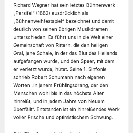
Richard Wagner hat sein letztes Bühnenwerk
„Parsifal“ (1882) ausdrücklich als
„Bühnenweihfestspiel“ bezeichnet und damit
deutlich von seinen übrigen Musikdramen
unterschieden. Es führt uns in die Welt einer
Gemeinschaft von Rittern, die den heiligen
Gral, jene Schale, in der das Blut des Heilands
aufgefangen wurde, und den Speer, mit dem
er verletzt wurde, hütet. Seine 1. Sinfonie
schrieb Robert Schumann nach eigenen
Worten „in jenem Frühlingsdrang, der den
Menschen wohl bis in das höchste Alter
hinreißt, und in jedem Jahre von Neuem
überfällt“. Entstanden ist ein hinreißendes Werk
voller Frische und optimistischem Schwung.