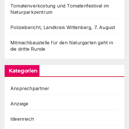
Tomatenverkostung und Tomatenfestival im
Naturparkzentrum
Polizeibericht, Landkreis Wittenberg, 7. August
Mitmachbaustelle für den Naturgarten geht in
die dritte Runde
Kategorien
Ansprechpartner
Anzeige
Ideenreich