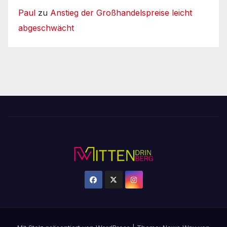
Paul
zu
Anstieg der Großhandelspreise leicht
abgeschwächt