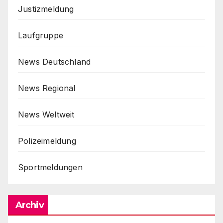
Justizmeldung
Laufgruppe
News Deutschland
News Regional
News Weltweit
Polizeimeldung
Sportmeldungen
Archiv