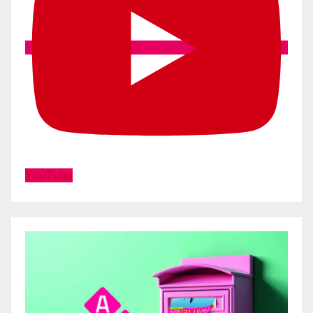
YouTube