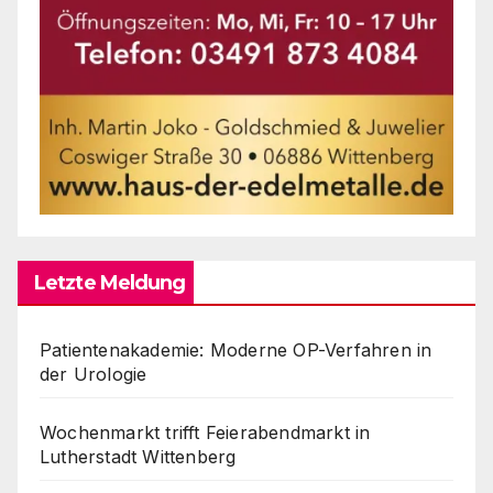
Letzte Meldung
Patientenakademie: Moderne OP-Verfahren in
der Urologie
Wochenmarkt trifft Feierabendmarkt in
Lutherstadt Wittenberg