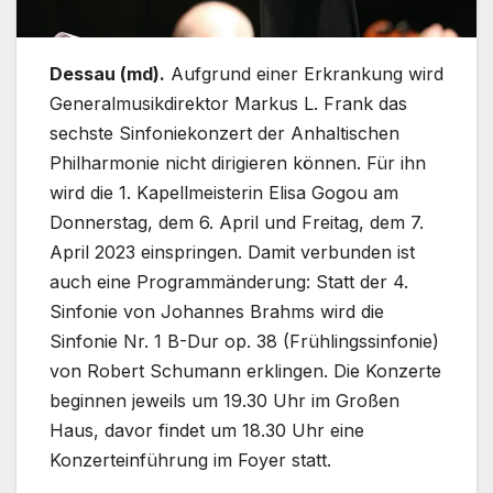
Dessau (md).
Aufgrund einer Erkrankung wird
Generalmusikdirektor Markus L. Frank das
sechste Sinfoniekonzert der Anhaltischen
Philharmonie nicht dirigieren können. Für ihn
wird die 1. Kapellmeisterin Elisa Gogou am
Donnerstag, dem 6. April und Freitag, dem 7.
April 2023 einspringen. Damit verbunden ist
auch eine Programmänderung: Statt der 4.
Sinfonie von Johannes Brahms wird die
Sinfonie Nr. 1 B-Dur op. 38 (Frühlingssinfonie)
von Robert Schumann erklingen. Die Konzerte
beginnen jeweils um 19.30 Uhr im Großen
Haus, davor findet um 18.30 Uhr eine
Konzerteinführung im Foyer statt.