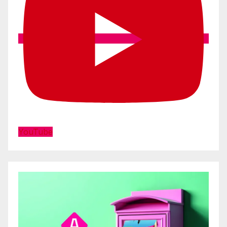
YouTube