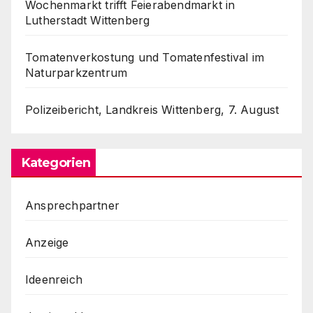
Wochenmarkt trifft Feierabendmarkt in
Lutherstadt Wittenberg
Tomatenverkostung und Tomatenfestival im
Naturparkzentrum
Polizeibericht, Landkreis Wittenberg, 7. August
Kategorien
Ansprechpartner
Anzeige
Ideenreich