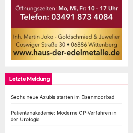
Letzte Meldung
Sechs neue Azubis starten im Eisenmoorbad
Patientenakademie: Moderne OP-Verfahren in
der Urologie