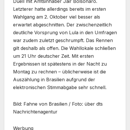
Duell mit Amtsinhaber Jair Bolsonaro.
Letzterer hatte allerdings bereits im ersten
Wahlgang am 2. Oktober viel besser als
erwartet abgeschnitten. Der zwischenzeitlich
deutliche Vorsprung von Lula in den Umfragen
war zudem zuletzt geschrumpft. Das Rennen
gilt deshalb als offen. Die Wahllokale schließen
um 21 Uhr deutscher Zeit. Mit ersten
Ergebnissen ist spätestens in der Nacht zu
Montag zu rechnen – üblicherweise ist die
Auszählung in Brasilien aufgrund der
elektronischen Stimmabgabe sehr schnell.
Bild: Fahne von Brasilien / Foto: über dts
Nachrichtenagentur
Werbung