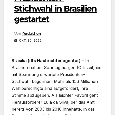
Stichwahl in Brasilien
gestartet
Von
Redaktion
OKT. 30, 2022
Brasilia (dts Nachrichtenagentur)
– In
Brasilien hat am Sonntagmorgen (Ortszeit) die
mit Spannung erwartete Präsidenten-
Stichwahl begonnen. Mehr als 156 Millionen
Wahlberechtigte sind aufgefordert, ihre
Stimme abzugeben. Als leichter Favorit geht
Herausforderer Lula da Silva, der das Amt
bereits von 2003 bis 2010 innehatte, in das