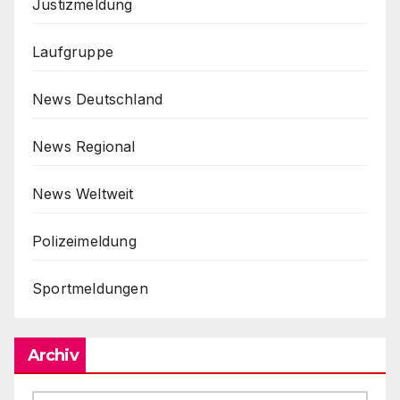
Justizmeldung
Laufgruppe
News Deutschland
News Regional
News Weltweit
Polizeimeldung
Sportmeldungen
Archiv