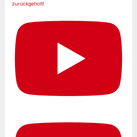
zurückgeholt!