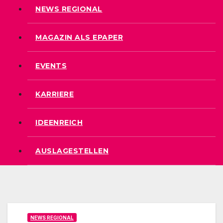
NEWS REGIONAL
MAGAZIN ALS EPAPER
EVENTS
KARRIERE
IDEENREICH
AUSLAGESTELLEN
NEWS REGIONAL