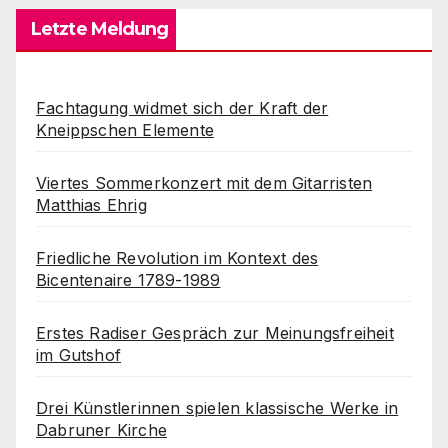
Letzte Meldung
Fachtagung widmet sich der Kraft der
Kneippschen Elemente
Viertes Sommerkonzert mit dem Gitarristen
Matthias Ehrig
Friedliche Revolution im Kontext des
Bicentenaire 1789-1989
Erstes Radiser Gespräch zur Meinungsfreiheit
im Gutshof
Drei Künstlerinnen spielen klassische Werke in
Dabruner Kirche