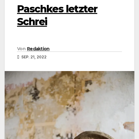
Paschkes letzter
Schrei
Von
Redaktion
SEP. 21, 2022