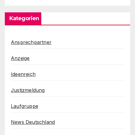
Kategorien
Ansprechpartner
Anzeige
Ideenreich
Justizmeldung
Laufgruppe
News Deutschland