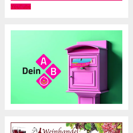
YouTube