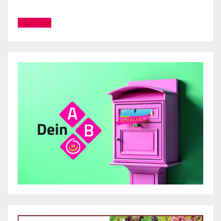
YouTube