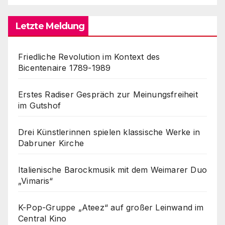
Letzte Meldung
Friedliche Revolution im Kontext des
Bicentenaire 1789-1989
Erstes Radiser Gespräch zur Meinungsfreiheit
im Gutshof
Drei Künstlerinnen spielen klassische Werke in
Dabruner Kirche
Italienische Barockmusik mit dem Weimarer Duo
„Vimaris“
K-Pop-Gruppe „Ateez“ auf großer Leinwand im
Central Kino