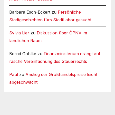
Barbara Esch-Eckert
zu
Persönliche
Stadtgeschichten fürs StadtLabor gesucht
Sylvia Lier
zu
Diskussion über ÖPNV im
ländlichen Raum
Bernd Gohlke
zu
Finanzministerium drängt auf
rasche Vereinfachung des Steuerrechts
Paul
zu
Anstieg der Großhandelspreise leicht
abgeschwächt