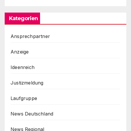
Kategorien
Ansprechpartner
Anzeige
Ideenreich
Justizmeldung
Laufgruppe
News Deutschland
News Regional