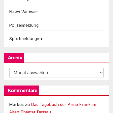
News Weltweit
Polizeimeldung
Sportmeldungen
Archiv
Archiv
Kommentare
Markus
zu
Das Tagebuch der Anne Frank im
Alten Theater Dessau