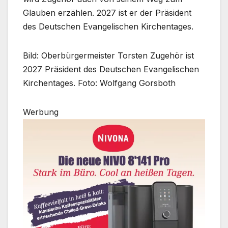
Glauben erzählen. 2027 ist er der Präsident
des Deutschen Evangelischen Kirchentages.
Bild: Oberbürgermeister Torsten Zugehör ist
2027 Präsident des Deutschen Evangelischen
Kirchentages. Foto: Wolfgang Gorsboth
Werbung