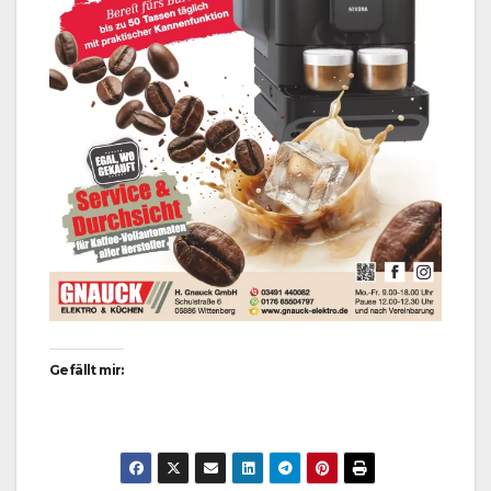
Gefällt mir: