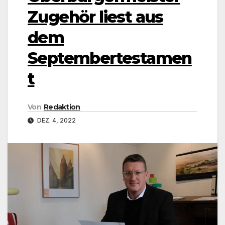
Zugehör liest aus
dem
Septembertestamen
t
Von
Redaktion
DEZ. 4, 2022