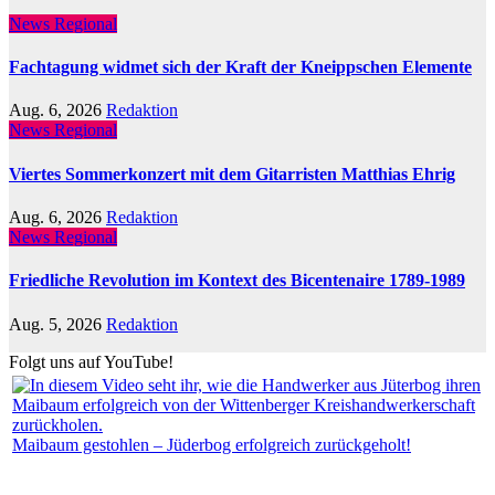
News Regional
Fachtagung widmet sich der Kraft der Kneippschen Elemente
Aug. 6, 2026
Redaktion
News Regional
Viertes Sommerkonzert mit dem Gitarristen Matthias Ehrig
Aug. 6, 2026
Redaktion
News Regional
Friedliche Revolution im Kontext des Bicentenaire 1789-1989
Aug. 5, 2026
Redaktion
Folgt uns auf YouTube!
Maibaum gestohlen – Jüderbog erfolgreich zurückgeholt!