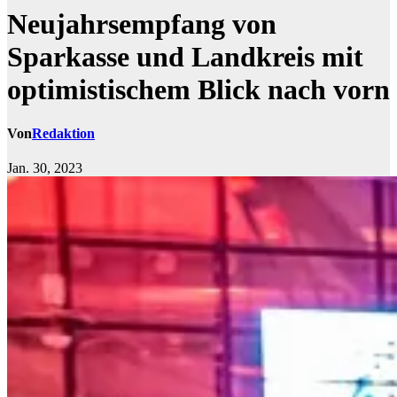
Neujahrsempfang von
Sparkasse und Landkreis mit
optimistischem Blick nach vorn
Von
Redaktion
Jan. 30, 2023