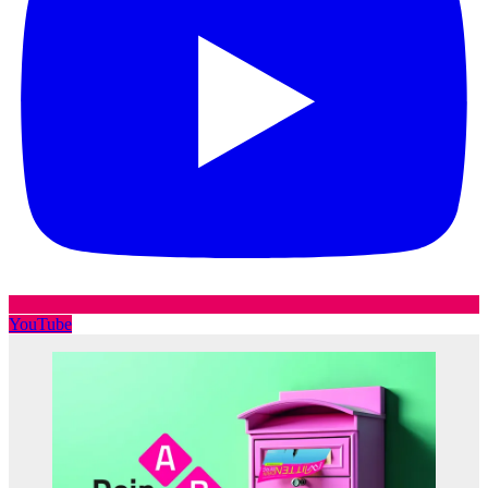
YouTube