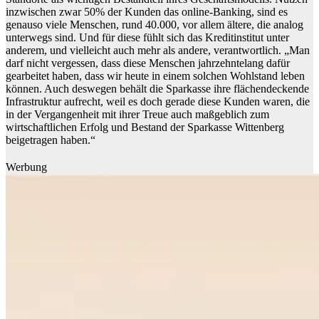
inzwischen zwar 50% der Kunden das online-Banking, sind es
genauso viele Menschen, rund 40.000, vor allem ältere, die analog
unterwegs sind. Und für diese fühlt sich das Kreditinstitut unter
anderem, und vielleicht auch mehr als andere, verantwortlich. „Man
darf nicht vergessen, dass diese Menschen jahrzehntelang dafür
gearbeitet haben, dass wir heute in einem solchen Wohlstand leben
können. Auch deswegen behält die Sparkasse ihre flächendeckende
Infrastruktur aufrecht, weil es doch gerade diese Kunden waren, die
in der Vergangenheit mit ihrer Treue auch maßgeblich zum
wirtschaftlichen Erfolg und Bestand der Sparkasse Wittenberg
beigetragen haben.“
Werbung