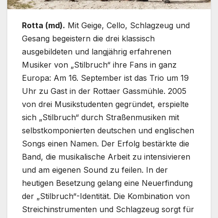
Rotta (md).
Mit Geige, Cello, Schlagzeug und
Gesang begeistern die drei klassisch
ausgebildeten und langjährig erfahrenen
Musiker von „Stilbruch“ ihre Fans in ganz
Europa: Am 16. September ist das Trio um 19
Uhr zu Gast in der Rottaer Gassmühle. 2005
von drei Musikstudenten gegründet, erspielte
sich „Stilbruch“ durch Straßenmusiken mit
selbstkomponierten deutschen und englischen
Songs einen Namen. Der Erfolg bestärkte die
Band, die musikalische Arbeit zu intensivieren
und am eigenen Sound zu feilen. In der
heutigen Besetzung gelang eine Neuerfindung
der „Stilbruch“-Identität. Die Kombination von
Streichinstrumenten und Schlagzeug sorgt für