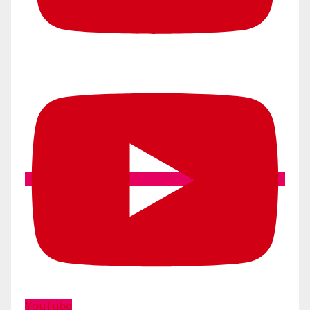
YouTube