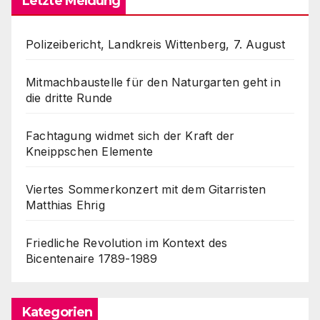
Letzte Meldung
Polizeibericht, Landkreis Wittenberg, 7. August
Mitmachbaustelle für den Naturgarten geht in
die dritte Runde
Fachtagung widmet sich der Kraft der
Kneippschen Elemente
Viertes Sommerkonzert mit dem Gitarristen
Matthias Ehrig
Friedliche Revolution im Kontext des
Bicentenaire 1789-1989
Kategorien