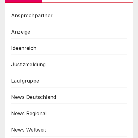
Ansprechpartner
Anzeige
Ideenreich
Justizmeldung
Laufgruppe
News Deutschland
News Regional
News Weltweit