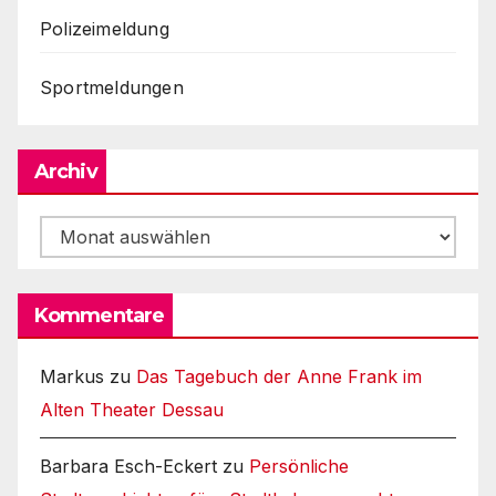
Polizeimeldung
Sportmeldungen
Archiv
Archiv
Kommentare
Markus
zu
Das Tagebuch der Anne Frank im
Alten Theater Dessau
Barbara Esch-Eckert
zu
Persönliche