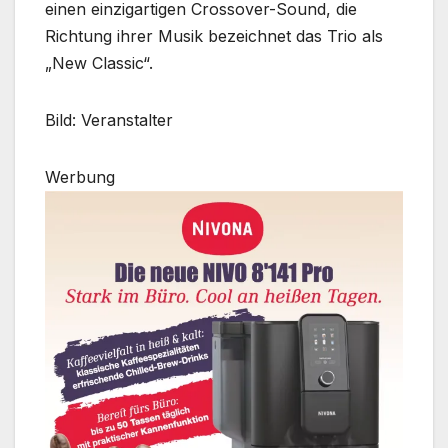
einen einzigartigen Crossover-Sound, die
Richtung ihrer Musik bezeichnet das Trio als
„New Classic“.
Bild: Veranstalter
Werbung