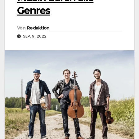
Genres
Von
Redaktion
SEP. 9, 2022