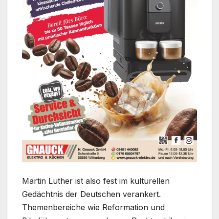
Martin Luther ist also fest im kulturellen
Gedächtnis der Deutschen verankert.
Themenbereiche wie Reformation und