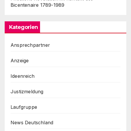
Bicentenaire 1789-1989
Kategorien
Ansprechpartner
Anzeige
Ideenreich
Justizmeldung
Laufgruppe
News Deutschland