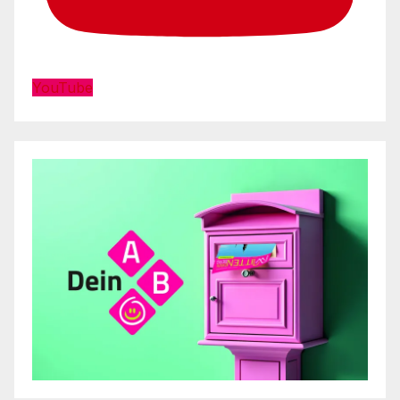
YouTube