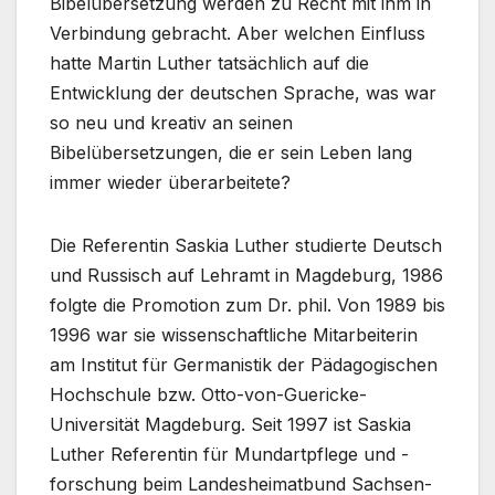
Bibelübersetzung werden zu Recht mit ihm in
Verbindung gebracht. Aber welchen Einfluss
hatte Martin Luther tatsächlich auf die
Entwicklung der deutschen Sprache, was war
so neu und kreativ an seinen
Bibelübersetzungen, die er sein Leben lang
immer wieder überarbeitete?
Die Referentin Saskia Luther studierte Deutsch
und Russisch auf Lehramt in Magdeburg, 1986
folgte die Promotion zum Dr. phil. Von 1989 bis
1996 war sie wissenschaftliche Mitarbeiterin
am Institut für Germanistik der Pädagogischen
Hochschule bzw. Otto-von-Guericke-
Universität Magdeburg. Seit 1997 ist Saskia
Luther Referentin für Mundartpflege und -
forschung beim Landesheimatbund Sachsen-