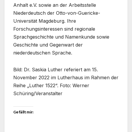
Anhalt e.V. sowie an der Arbeitsstelle
Niederdeutsch der Otto-von-Guericke-
Universität Magdeburg. Ihre
Forschungsinteressen sind regionale
Sprachgeschichte und Namenkunde sowie
Geschichte und Gegenwart der
niederdeutschen Sprache.
Bild: Dr. Saskia Luther referiert am 15.
November 2022 im Lutherhaus im Rahmen der
Reihe „Luther 1522“. Foto: Werner
Schüring/Veranstalter
Gefällt mir: