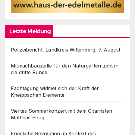
Letzte Meldung
Polizeibericht, Landkreis Wittenberg, 7. August
Mitmachbaustelle für den Naturgarten geht in
die dritte Runde
Fachtagung widmet sich der Kraft der
Kneippschen Elemente
Viertes Sommerkonzert mit dem Gitarristen
Matthias Ehrig
Friedliche Revolution im Kontext des