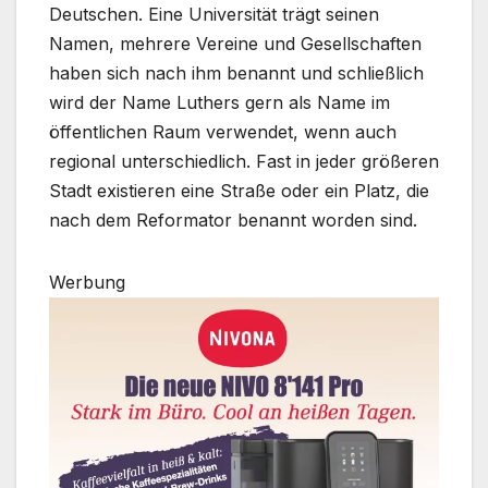
Deutschen. Eine Universität trägt seinen
Namen, mehrere Vereine und Gesellschaften
haben sich nach ihm benannt und schließlich
wird der Name Luthers gern als Name im
öffentlichen Raum verwendet, wenn auch
regional unterschiedlich. Fast in jeder größeren
Stadt existieren eine Straße oder ein Platz, die
nach dem Reformator benannt worden sind.
Werbung