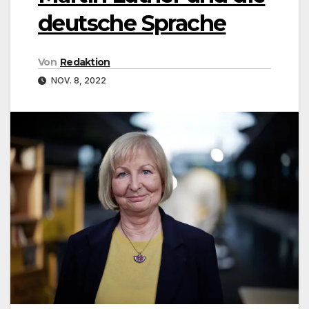
deutsche Sprache
Von
Redaktion
NOV. 8, 2022