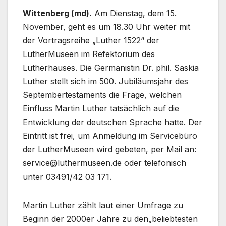
Wittenberg (md).
Am Dienstag, dem 15.
November, geht es um 18.30 Uhr weiter mit
der Vortragsreihe „Luther 1522“ der
LutherMuseen im Refektorium des
Lutherhauses. Die Germanistin Dr. phil. Saskia
Luther stellt sich im 500. Jubiläumsjahr des
Septembertestaments die Frage, welchen
Einfluss Martin Luther tatsächlich auf die
Entwicklung der deutschen Sprache hatte. Der
Eintritt ist frei, um Anmeldung im Servicebüro
der LutherMuseen wird gebeten, per Mail an:
service@luthermuseen.de oder telefonisch
unter 03491/42 03 171.
Martin Luther zählt laut einer Umfrage zu
Beginn der 2000er Jahre zu den„beliebtesten