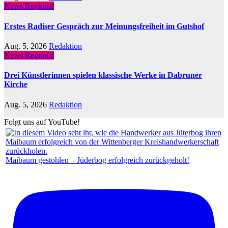
News Regional
Erstes Radiser Gespräch zur Meinungsfreiheit im Gutshof
Aug. 5, 2026
Redaktion
News Regional
Drei Künstlerinnen spielen klassische Werke in Dabruner
Kirche
Aug. 5, 2026
Redaktion
Folgt uns auf YouTube!
Maibaum gestohlen – Jüderbog erfolgreich zurückgeholt!