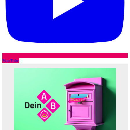
YouTube