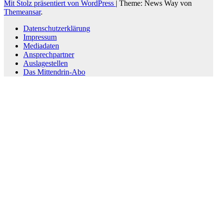
Mit Stolz präsentiert von WordPress
|
Theme: News Way von
Themeansar
.
Datenschutzerklärung
Impressum
Mediadaten
Ansprechpartner
Auslagestellen
Das Mittendrin-Abo