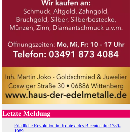
Letzte Meldung
Friedliche Revolution im Kontext des Bicentenaire 1789-
1989