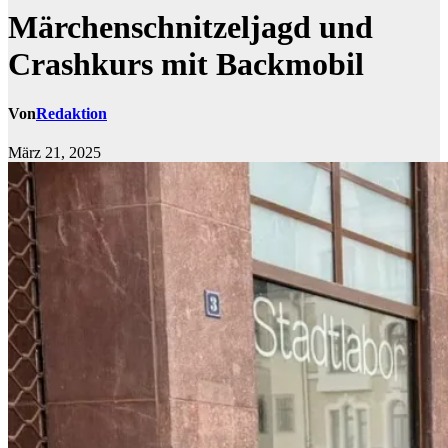
Märchenschnitzeljagd und
Crashkurs mit Backmobil
Von
Redaktion
März 21, 2025