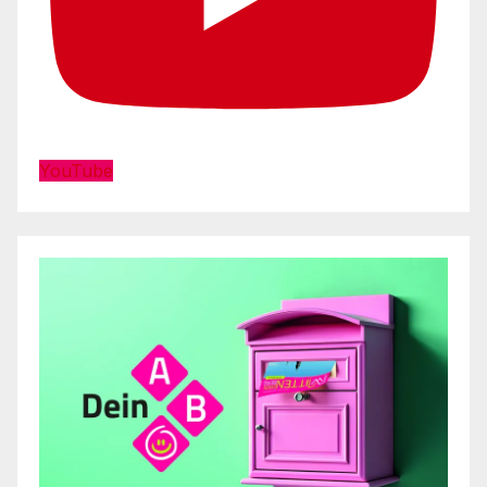
YouTube