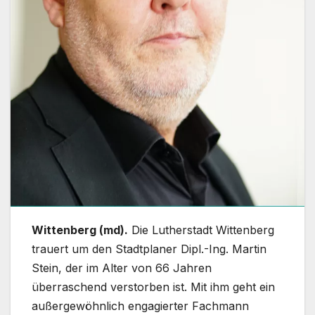
Wittenberg (md).
Die Lutherstadt Wittenberg
trauert um den Stadtplaner Dipl.-Ing. Martin
Stein, der im Alter von 66 Jahren
überraschend verstorben ist. Mit ihm geht ein
außergewöhnlich engagierter Fachmann