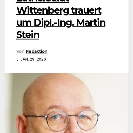
Wittenberg trauert
um Dipl.-Ing. Martin
Stein
Von
Redaktion
JAN. 29, 2026