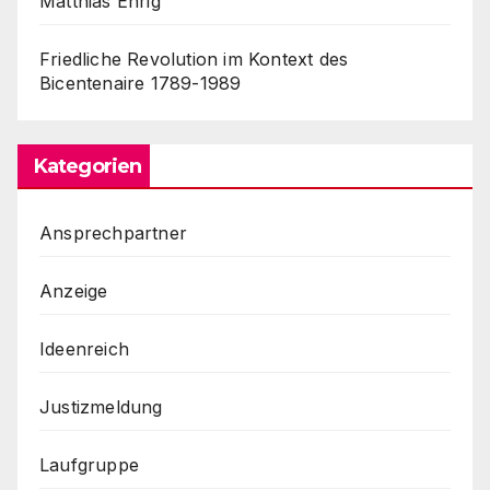
Matthias Ehrig
Friedliche Revolution im Kontext des
Bicentenaire 1789-1989
Kategorien
Ansprechpartner
Anzeige
Ideenreich
Justizmeldung
Laufgruppe