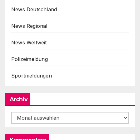
News Deutschland
News Regional
News Weltweit
Polizeimeldung
Sportmeldungen
Archiv
Archiv
Kommentare