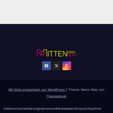
Mit Stolz präsentiert von WordPress
|
Theme: News Way von
Themeansar
.
Datenschutzerklärung
Impressum
Mediadaten
Ansprechpartner