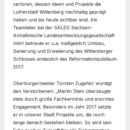
verloren, dessen Ideen und Projekte die
Lutherstadt Wittenberg nachhaltig geprägt
haben und bis heute sichtbar sind. Als
Teamleiter bei der SALEG Sachsen-
Anhaltinische Landesentwicklungsgesellschaft
mbH betreute er u.a. maßgeblich Umbau,
Sanierung und Erweiterung des Wittenberger
Schlosses anlässlich des Reformationsjubiläum
2017.
Oberbürgermeister Torsten Zugehör würdigt
den Verstorbenen: „Martin Stein überzeugte
stets durch große Fachkenntnis und enormes
Engagement. Besonders im Jahr 2017 setzte
er in unserer Stadt Projekte um, die noch
lange danach bestehen bleiben. So wird sein