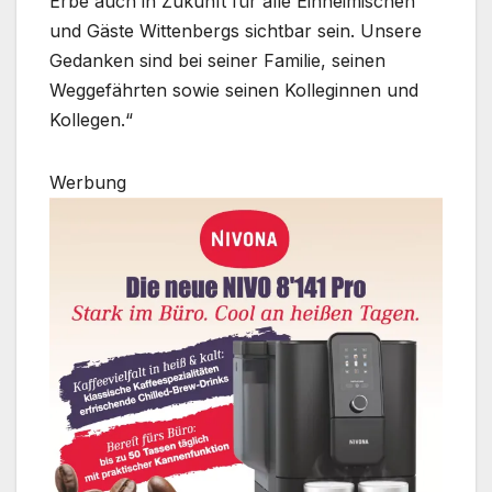
Erbe auch in Zukunft für alle Einheimischen
und Gäste Wittenbergs sichtbar sein. Unsere
Gedanken sind bei seiner Familie, seinen
Weggefährten sowie seinen Kolleginnen und
Kollegen.“
Werbung