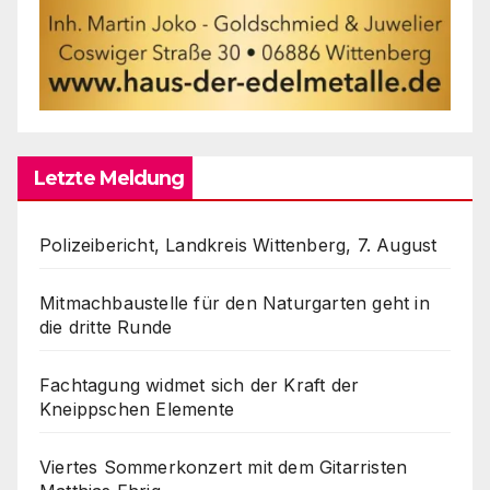
Letzte Meldung
Polizeibericht, Landkreis Wittenberg, 7. August
Mitmachbaustelle für den Naturgarten geht in
die dritte Runde
Fachtagung widmet sich der Kraft der
Kneippschen Elemente
Viertes Sommerkonzert mit dem Gitarristen