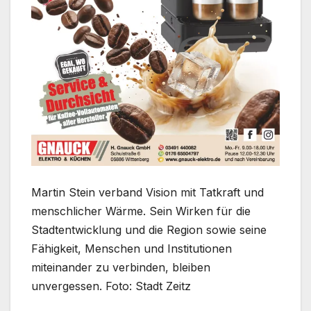
Martin Stein verband Vision mit Tatkraft und
menschlicher Wärme. Sein Wirken für die
Stadtentwicklung und die Region sowie seine
Fähigkeit, Menschen und Institutionen
miteinander zu verbinden, bleiben
unvergessen. Foto: Stadt Zeitz