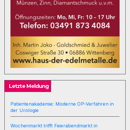
Letzte Meldung
Patientenakademie: Moderne OP-Verfahren in
der Urologie
Wochenmarkt trifft Feierabendmarkt in