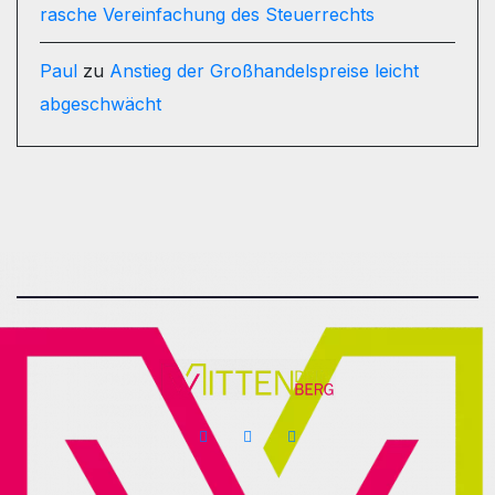
rasche Vereinfachung des Steuerrechts
Paul
zu
Anstieg der Großhandelspreise leicht
abgeschwächt