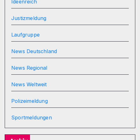
Ideenreich
Justizmeldung
Laufgruppe
News Deutschland
News Regional
News Weltweit
Polizeimeldung
Sportmeldungen