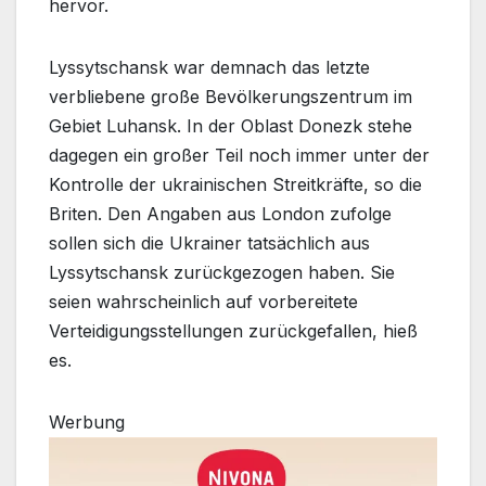
hervor.
Lyssytschansk war demnach das letzte
verbliebene große Bevölkerungszentrum im
Gebiet Luhansk. In der Oblast Donezk stehe
dagegen ein großer Teil noch immer unter der
Kontrolle der ukrainischen Streitkräfte, so die
Briten. Den Angaben aus London zufolge
sollen sich die Ukrainer tatsächlich aus
Lyssytschansk zurückgezogen haben. Sie
seien wahrscheinlich auf vorbereitete
Verteidigungsstellungen zurückgefallen, hieß
es.
Werbung