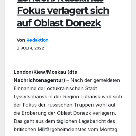
Fokus verlagert sich
auf Oblast Donezk
Von
Redaktion
JULI 4, 2022
London/Kiew/Moskau (dts
Nachrichtenagentur)
– Nach der gemeldeten
Einnahme der ostukrainischen Stadt
Lyssytschansk in der Region Luhansk wird sich
der Fokus der russischen Truppen wohl auf
die Eroberung der Oblast Donezk verlagern.
Das geht aus dem täglichen Lagebericht des
britischen Militärgeheimdienstes vom Montag