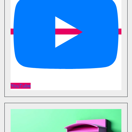
YouTube