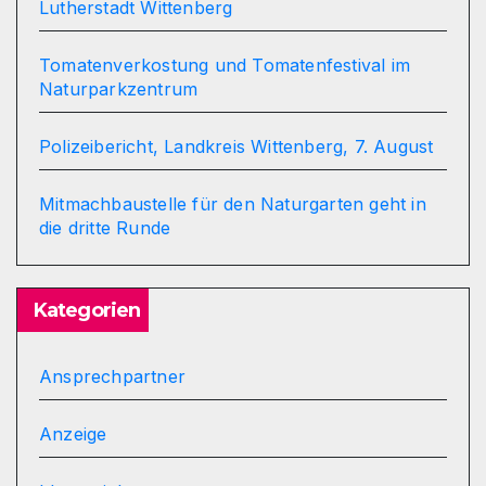
Lutherstadt Wittenberg
Tomatenverkostung und Tomatenfestival im
Naturparkzentrum
Polizeibericht, Landkreis Wittenberg, 7. August
Mitmachbaustelle für den Naturgarten geht in
die dritte Runde
Kategorien
Ansprechpartner
Anzeige