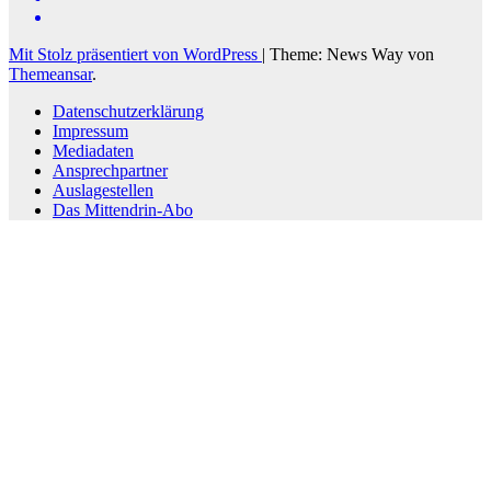
Mit Stolz präsentiert von WordPress
|
Theme: News Way von
Themeansar
.
Datenschutzerklärung
Impressum
Mediadaten
Ansprechpartner
Auslagestellen
Das Mittendrin-Abo