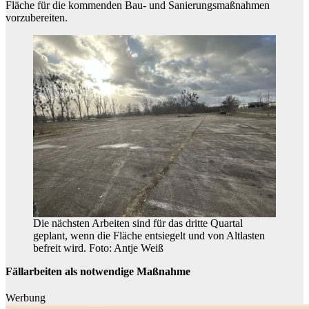
Fläche für die kommenden Bau- und Sanierungsmaßnahmen
vorzubereiten.
Die nächsten Arbeiten sind für das dritte Quartal
geplant, wenn die Fläche entsiegelt und von Altlasten
befreit wird. Foto: Antje Weiß
Fällarbeiten als notwendige Maßnahme
Werbung