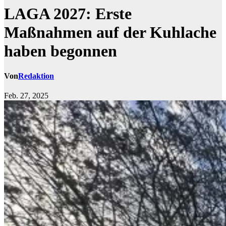
LAGA 2027: Erste
Maßnahmen auf der Kuhlache
haben begonnen
Von
Redaktion
Feb. 27, 2025