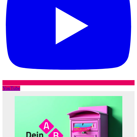
YouTube