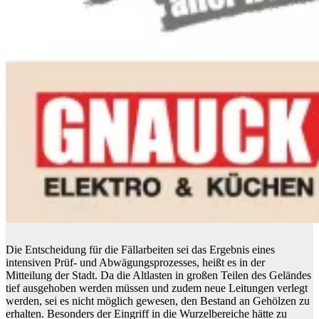
Die Entscheidung für die Fällarbeiten sei das Ergebnis eines
intensiven Prüf- und Abwägungsprozesses, heißt es in der
Mitteilung der Stadt. Da die Altlasten in großen Teilen des Geländes
tief ausgehoben werden müssen und zudem neue Leitungen verlegt
werden, sei es nicht möglich gewesen, den Bestand an Gehölzen zu
erhalten. Besonders der Eingriff in die Wurzelbereiche hätte zu