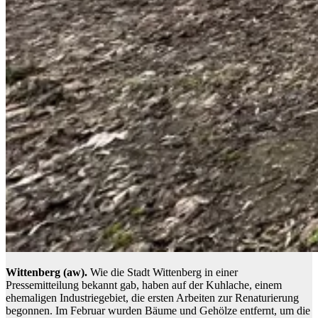
Wittenberg (aw).
Wie die Stadt Wittenberg in einer
Pressemitteilung bekannt gab, haben auf der Kuhlache, einem
ehemaligen Industriegebiet, die ersten Arbeiten zur Renaturierung
begonnen. Im Februar wurden Bäume und Gehölze entfernt, um die