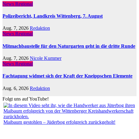
News Regional
Polizeibericht, Landkreis Wittenberg, 7. August
Aug. 7, 2026
Redaktion
News Regional
Mitmachbaustelle für den Naturgarten geht in die dritte Runde
Aug. 7, 2026
Nicole Kummer
News Regional
Fachtagung widmet sich der Kraft der Kneippschen Elemente
Aug. 6, 2026
Redaktion
Folgt uns auf YouTube!
Maibaum gestohlen – Jüderbog erfolgreich zurückgeholt!