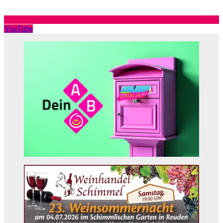
YouTube