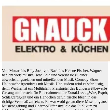
Von Mozart bis Billy Joel, von Bach bis Helene Fischer, Wagner
bedient viele musikalische Stile und vereint sie zu einer
abwechslungsreichen und mitreißenden Musik-Comedy-Show.
Hauptsache irgendwas mit Musik. Und zudem wird es sehr lustig,
denn Wagner ist ein Multitalent, Preisträger des Bundeswettbewerbs
Gesang und er steht für Entertainment der Extraklasse. „Witz, Esprit,
Schlagfertigkeit und ein Händchen dafür, frische Ideen in das
richtige Versmaß zu setzen. Es war wohl genau diese Mischung aus
Musikbegabung und Charme-Offensive, die das Publikum zu