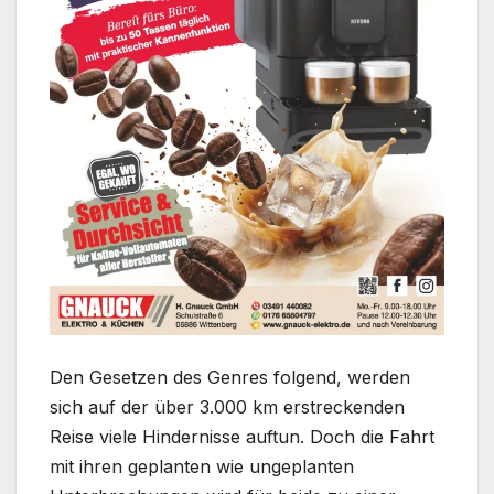
Den Gesetzen des Genres folgend, werden
sich auf der über 3.000 km erstreckenden
Reise viele Hindernisse auftun. Doch die Fahrt
mit ihren geplanten wie ungeplanten