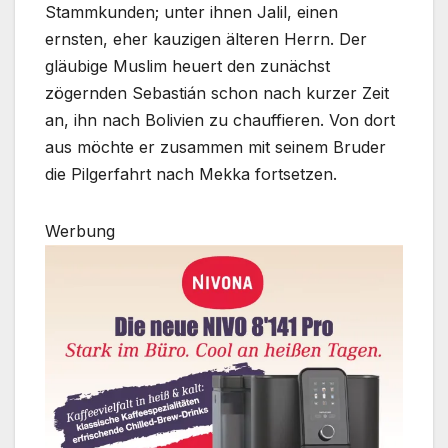
Stammkunden; unter ihnen Jalil, einen
ernsten, eher kauzigen älteren Herrn. Der
gläubige Muslim heuert den zunächst
zögernden Sebastián schon nach kurzer Zeit
an, ihn nach Bolivien zu chauffieren. Von dort
aus möchte er zusammen mit seinem Bruder
die Pilgerfahrt nach Mekka fortsetzen.
Werbung