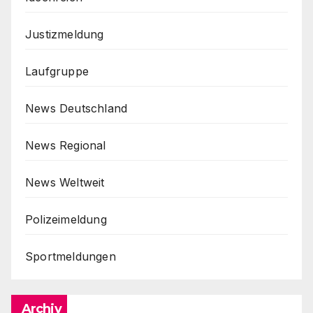
Justizmeldung
Laufgruppe
News Deutschland
News Regional
News Weltweit
Polizeimeldung
Sportmeldungen
Archiv