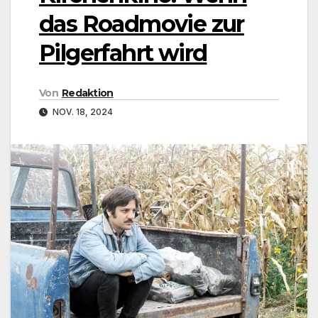
das Roadmovie zur
Pilgerfahrt wird
Von
Redaktion
NOV. 18, 2024