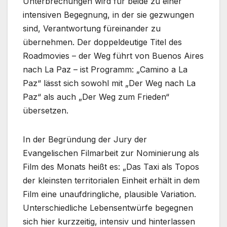
Unterbrechungen wird für beide zu einer
intensiven Begegnung, in der sie gezwungen
sind, Verantwortung füreinander zu
übernehmen. Der doppeldeutige Titel des
Roadmovies – der Weg führt von Buenos Aires
nach La Paz – ist Programm: „Camino a La
Paz“ lässt sich sowohl mit „Der Weg nach La
Paz“ als auch „Der Weg zum Frieden“
übersetzen.
In der Begründung der Jury der
Evangelischen Filmarbeit zur Nominierung als
Film des Monats heißt es: „Das Taxi als Topos
der kleinsten territorialen Einheit erhält in dem
Film eine unaufdringliche, plausible Variation.
Unterschiedliche Lebensentwürfe begegnen
sich hier kurzzeitig, intensiv und hinterlassen