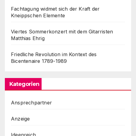
Fachtagung widmet sich der Kraft der
Kneippschen Elemente
Viertes Sommerkonzert mit dem Gitarristen
Matthias Ehrig
Friedliche Revolution im Kontext des
Bicentenaire 1789-1989
Kategorien
Ansprechpartner
Anzeige
Ideenreich