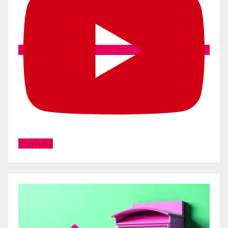
YouTube