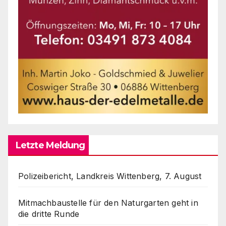
Letzte Meldung
Polizeibericht, Landkreis Wittenberg, 7. August
Mitmachbaustelle für den Naturgarten geht in
die dritte Runde