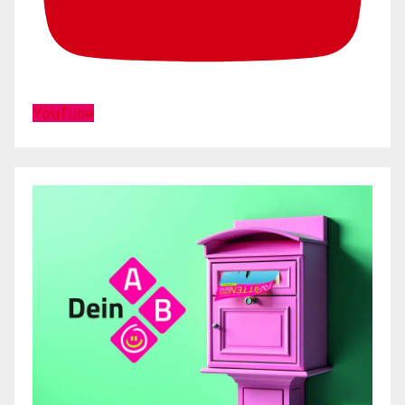
YouTube