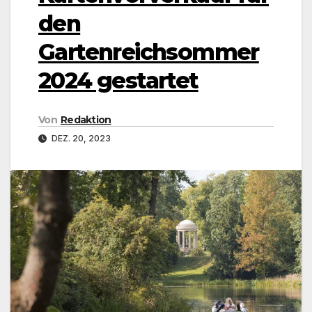
den
Gartenreichsommer
2024 gestartet
Von
Redaktion
DEZ. 20, 2023