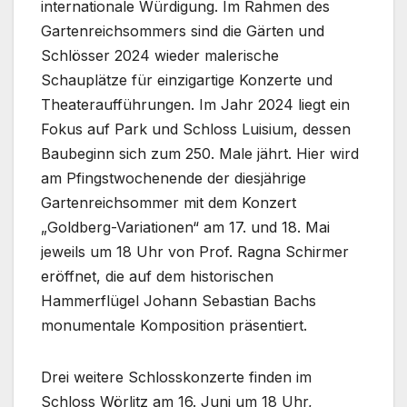
internationale Würdigung. Im Rahmen des
Gartenreichsommers sind die Gärten und
Schlösser 2024 wieder malerische
Schauplätze für einzigartige Konzerte und
Theateraufführungen. Im Jahr 2024 liegt ein
Fokus auf Park und Schloss Luisium, dessen
Baubeginn sich zum 250. Male jährt. Hier wird
am Pfingstwochenende der diesjährige
Gartenreichsommer mit dem Konzert
„Goldberg-Variationen“ am 17. und 18. Mai
jeweils um 18 Uhr von Prof. Ragna Schirmer
eröffnet, die auf dem historischen
Hammerflügel Johann Sebastian Bachs
monumentale Komposition präsentiert.
Drei weitere Schlosskonzerte finden im
Schloss Wörlitz am 16. Juni um 18 Uhr,