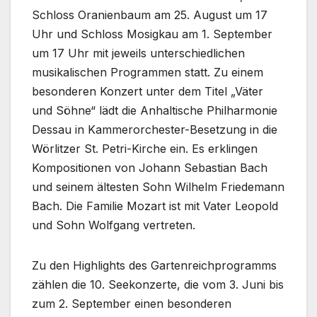
Schloss Oranienbaum am 25. August um 17
Uhr und Schloss Mosigkau am 1. September
um 17 Uhr mit jeweils unterschiedlichen
musikalischen Programmen statt. Zu einem
besonderen Konzert unter dem Titel „Väter
und Söhne“ lädt die Anhaltische Philharmonie
Dessau in Kammerorchester-Besetzung in die
Wörlitzer St. Petri-Kirche ein. Es erklingen
Kompositionen von Johann Sebastian Bach
und seinem ältesten Sohn Wilhelm Friedemann
Bach. Die Familie Mozart ist mit Vater Leopold
und Sohn Wolfgang vertreten.
Zu den Highlights des Gartenreichprogramms
zählen die 10. Seekonzerte, die vom 3. Juni bis
zum 2. September einen besonderen