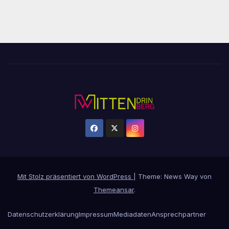
Mit Stolz präsentiert von WordPress
|
Theme: News Way von
Themeansar
.
Datenschutzerklärung
Impressum
Mediadaten
Ansprechpartner