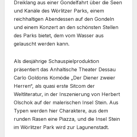
Dreiklang aus einer Gondelfahrt über die Seen
und Kanäle des Wörlitzer Parks, einem
reichhaltigen Abendessen auf den Gondeln
und einem Konzert an den schönsten Stellen
des Parks bietet, dem vom Wasser aus
gelauscht werden kann.
Als diesjährige Schauspielproduktion
präsentiert das Anhaltische Theater Dessau
Carlo Goldonis Komödie „Der Diener zweier
Herren“, als quasi erste Sitcom der
Weltliteratur, in der Inszenierung von Herbert
Olschok auf der malerischen Insel Stein. Aus
Typen werden hier Charaktere, aus dem
runden Rasen eine Piazza, und die Insel Stein
im Wörlitzer Park wird zur Lagunenstadt.