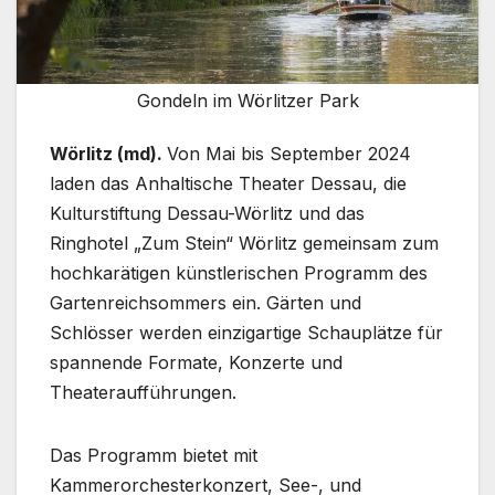
Gondeln im Wörlitzer Park
Wörlitz (md).
Von Mai bis September 2024
laden das Anhaltische Theater Dessau, die
Kulturstiftung Dessau-Wörlitz und das
Ringhotel „Zum Stein“ Wörlitz gemeinsam zum
hochkarätigen künstlerischen Programm des
Gartenreichsommers ein. Gärten und
Schlösser werden einzigartige Schauplätze für
spannende Formate, Konzerte und
Theateraufführungen.
Das Programm bietet mit
Kammerorchesterkonzert, See-, und