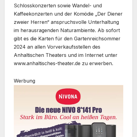
Schlosskonzerten sowie Wandel- und
Kaffeekonzerten und der Komödie „Der Diener
zweier Herren“ anspruchsvolle Unterhaltung
im herausragenden Naturambiente. Ab sofort
gibt es die Karten für den Gartenreichsommer
2024 an allen Vorverkaufsstellen des
Anhaltischen Theaters und im Internet unter
www.anhaltisches-theater.de zu erwerben.
Werbung