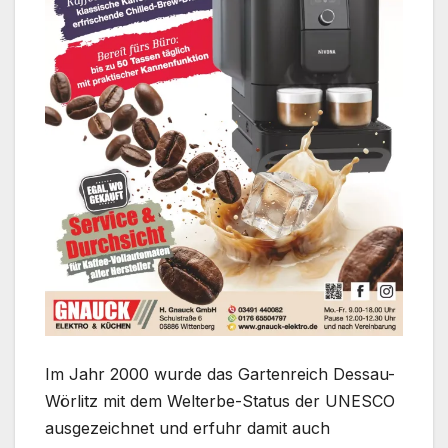
Im Jahr 2000 wurde das Gartenreich Dessau-
Wörlitz mit dem Welterbe-Status der UNESCO
ausgezeichnet und erfuhr damit auch