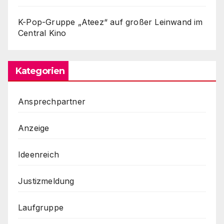
K-Pop-Gruppe „Ateez“ auf großer Leinwand im
Central Kino
Kategorien
Ansprechpartner
Anzeige
Ideenreich
Justizmeldung
Laufgruppe