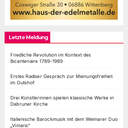
Letzte Meldung
Friedliche Revolution im Kontext des
Bicentenaire 1789-1989
Erstes Radiser Gespräch zur Meinungsfreiheit
im Gutshof
Drei Künstlerinnen spielen klassische Werke in
Dabruner Kirche
Italienische Barockmusik mit dem Weimarer Duo
„Vimaris“