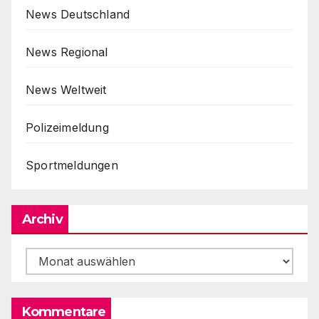
News Deutschland
News Regional
News Weltweit
Polizeimeldung
Sportmeldungen
Archiv
Archiv
Kommentare