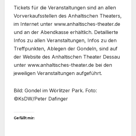
Tickets für die Veranstaltungen sind an allen
Vorverkaufsstellen des Anhaltischen Theaters,
im Internet unter www.anhaltisches-theater.de
und an der Abendkasse erhältlich. Detaillierte
Infos zu allen Veranstaltungen, Infos zu den
Treffpunkten, Ablegen der Gondeln, sind auf
der Website des Anhaltischen Theater Dessau
unter www.anhaltisches-theater.de bei den
jeweiligen Veranstaltungen aufgeführt.
Bild: Gondel im Wörlitzer Park. Foto:
©KsDW/Peter Dafinger
Gefällt mir: