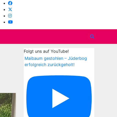
Folgt uns auf YouTube!
Maibaum gestohlen – Jüderbog
erfolgreich zurückgeholt!