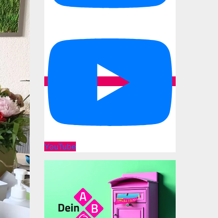
YouTube