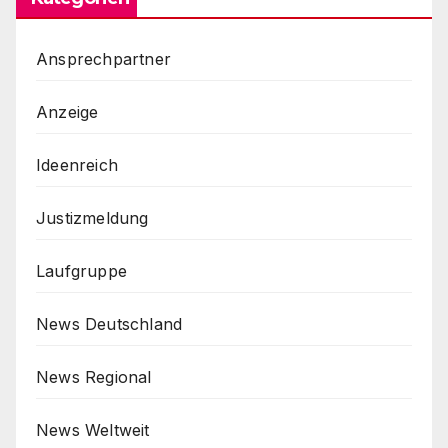
Ansprechpartner
Anzeige
Ideenreich
Justizmeldung
Laufgruppe
News Deutschland
News Regional
News Weltweit