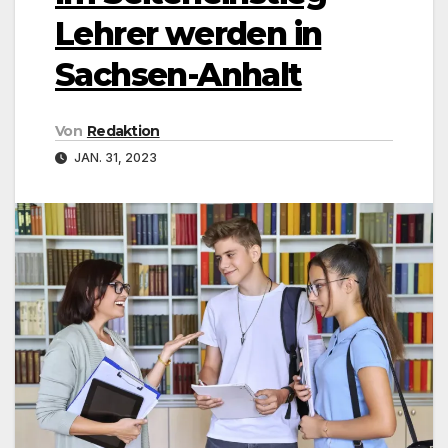
Lehrer werden in
Sachsen-Anhalt
Von
Redaktion
JAN. 31, 2023