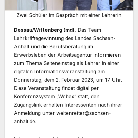
Zwei Schüler im Gespräch mit einer Lehrerin
Dessau/Wittenberg (md).
Das Team
Lehrkräftegewinnung des Landes Sachsen-
Anhalt und die Berufsberatung im
Erwerbsleben der Arbeitsagentur informieren
zum Thema Seiteneinstieg als Lehrer in einer
digitalen Informationsveranstaltung am
Donnerstag, dem 2. Februar 2023, um 17 Uhr.
Diese Veranstaltung findet digital per
Konferenzsystem „Webex“ statt, den
Zugangslink erhalten Interessenten nach ihrer
Anmeldung unter weltenretter@sachsen-
anhalt.de.