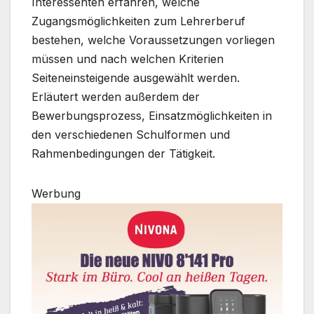
Interessenten erfahren, welche
Zugangsmöglichkeiten zum Lehrerberuf
bestehen, welche Voraussetzungen vorliegen
müssen und nach welchen Kriterien
Seiteneinsteigende ausgewählt werden.
Erläutert werden außerdem der
Bewerbungsprozess, Einsatzmöglichkeiten in
den verschiedenen Schulformen und
Rahmenbedingungen der Tätigkeit.
Werbung