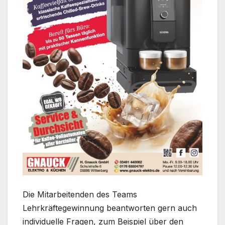
Die Mitarbeitenden des Teams
Lehrkräftegewinnung beantworten gern auch
individuelle Fragen, zum Beispiel über den