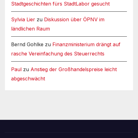
Stadtgeschichten fürs StadtLabor gesucht
Sylvia Lier
zu
Diskussion über ÖPNV im
ländlichen Raum
Bernd Gohlke
zu
Finanzministerium drängt auf
rasche Vereinfachung des Steuerrechts
Paul
zu
Anstieg der Großhandelspreise leicht
abgeschwächt