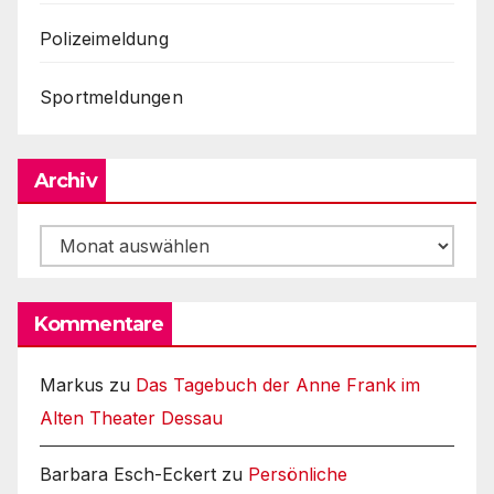
Polizeimeldung
Sportmeldungen
Archiv
Archiv
Kommentare
Markus
zu
Das Tagebuch der Anne Frank im
Alten Theater Dessau
Barbara Esch-Eckert
zu
Persönliche