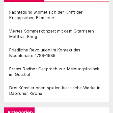
Fachtagung widmet sich der Kraft der
Kneippschen Elemente
Viertes Sommerkonzert mit dem Gitarristen
Matthias Ehrig
Friedliche Revolution im Kontext des
Bicentenaire 1789-1989
Erstes Radiser Gespräch zur Meinungsfreiheit
im Gutshof
Drei Künstlerinnen spielen klassische Werke in
Dabruner Kirche
Kategorien