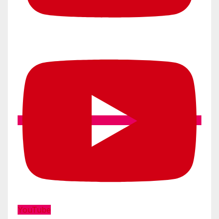
YouTube