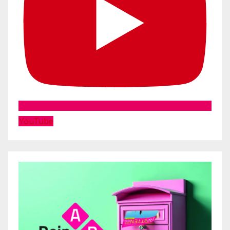
YouTube