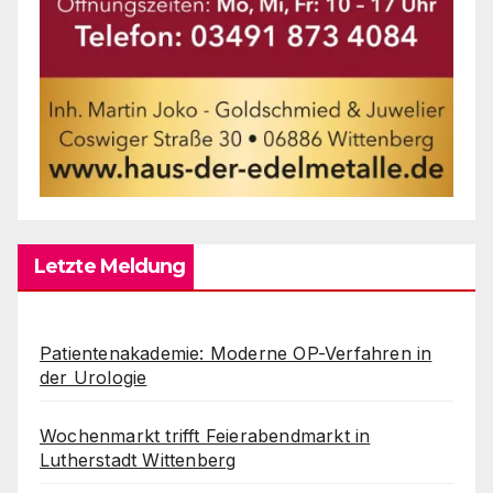
Letzte Meldung
Patientenakademie: Moderne OP-Verfahren in
der Urologie
Wochenmarkt trifft Feierabendmarkt in
Lutherstadt Wittenberg