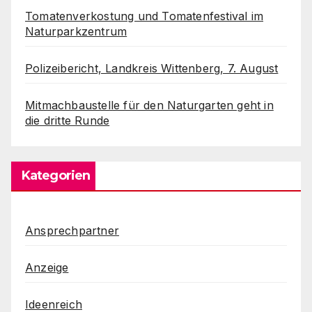
Tomatenverkostung und Tomatenfestival im
Naturparkzentrum
Polizeibericht, Landkreis Wittenberg, 7. August
Mitmachbaustelle für den Naturgarten geht in
die dritte Runde
Kategorien
Ansprechpartner
Anzeige
Ideenreich