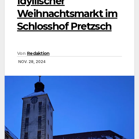
Idyllischer
Weihnachtsmarkt im
Schlosshof Pretzsch
Von
Redaktion
NOV. 28, 2024