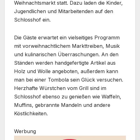
Weihnachtsmarkt statt. Dazu laden die Kinder,
Jugendlichen und Mitarbeitenden auf den
Schlosshof ein.
Die Gäste erwartet ein vielseitiges Programm
mit vorweihnachtlichem Markttreiben, Musik
und kulinarischen Überraschungen. An den
Ständen werden handgefertigte Artikel aus
Holz und Wolle angeboten, außerdem kann
man bei einer Tombola sein Glück versuchen.
Herzhafte Würstchen vom Grill sind im
Schlosshof ebenso zu genießen wie Waffeln,
Muffins, gebrannte Mandeln und andere
Köstlichkeiten.
Werbung