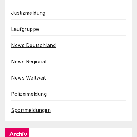
Justizmeldung
Laufgruppe
News Deutschland
News Regional
News Weltweit
Polizeimeldung
Sportmeldungen
Archiv