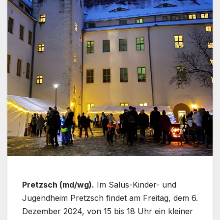
Pretzsch (md/wg).
Im Salus-Kinder- und
Jugendheim Pretzsch findet am Freitag, dem 6.
Dezember 2024, von 15 bis 18 Uhr ein kleiner