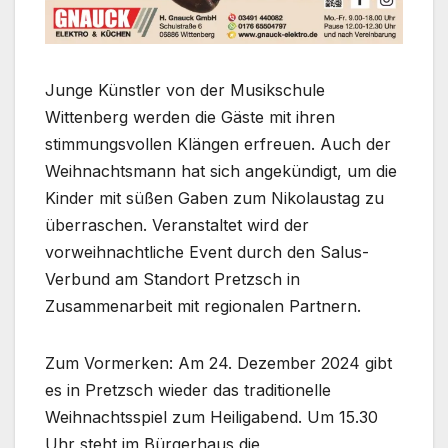
Junge Künstler von der Musikschule
Wittenberg werden die Gäste mit ihren
stimmungsvollen Klängen erfreuen. Auch der
Weihnachtsmann hat sich angekündigt, um die
Kinder mit süßen Gaben zum Nikolaustag zu
überraschen. Veranstaltet wird der
vorweihnachtliche Event durch den Salus-
Verbund am Standort Pretzsch in
Zusammenarbeit mit regionalen Partnern.
Zum Vormerken: Am 24. Dezember 2024 gibt
es in Pretzsch wieder das traditionelle
Weihnachtsspiel zum Heiligabend. Um 15.30
Uhr steht im Bürgerhaus die