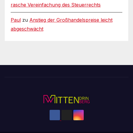
rasche Vereinfachung des Steuerrechts
Paul
zu
Anstieg der Großhandelspreise leicht
abgeschwächt