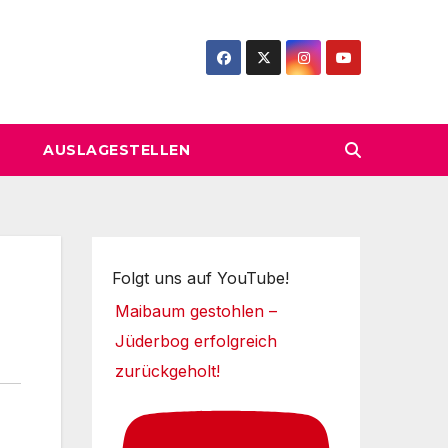
AUSLAGESTELLEN
Folgt uns auf YouTube!
Maibaum gestohlen –
Jüderbog erfolgreich
zurückgeholt!