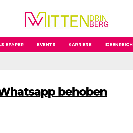
LS EPAPER
EVENTS
KARRIERE
IDEENREICH
 Whatsapp behoben