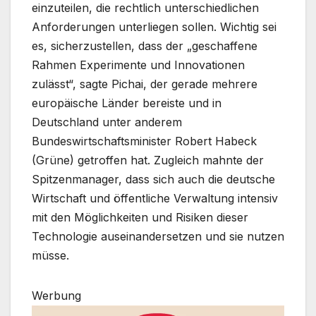
einzuteilen, die rechtlich unterschiedlichen
Anforderungen unterliegen sollen. Wichtig sei
es, sicherzustellen, dass der „geschaffene
Rahmen Experimente und Innovationen
zulässt“, sagte Pichai, der gerade mehrere
europäische Länder bereiste und in
Deutschland unter anderem
Bundeswirtschaftsminister Robert Habeck
(Grüne) getroffen hat. Zugleich mahnte der
Spitzenmanager, dass sich auch die deutsche
Wirtschaft und öffentliche Verwaltung intensiv
mit den Möglichkeiten und Risiken dieser
Technologie auseinandersetzen und sie nutzen
müsse.
Werbung