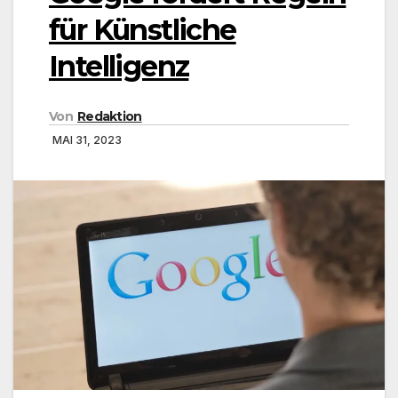
für Künstliche
Intelligenz
Von
Redaktion
MAI 31, 2023