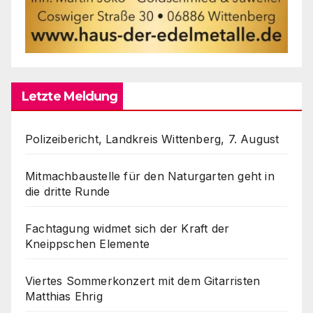
Letzte Meldung
Polizeibericht, Landkreis Wittenberg, 7. August
Mitmachbaustelle für den Naturgarten geht in
die dritte Runde
Fachtagung widmet sich der Kraft der
Kneippschen Elemente
Viertes Sommerkonzert mit dem Gitarristen
Matthias Ehrig