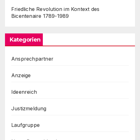
Friedliche Revolution im Kontext des
Bicentenaire 1789-1989
Kategorien
Ansprechpartner
Anzeige
Ideenreich
Justizmeldung
Laufgruppe