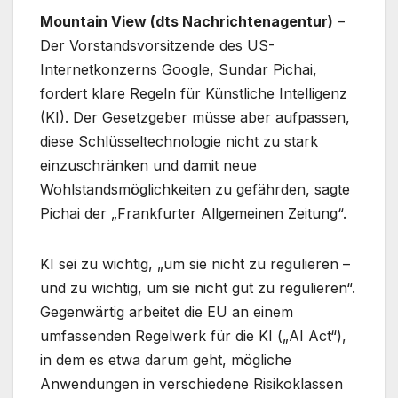
Mountain View (dts Nachrichtenagentur)
–
Der Vorstandsvorsitzende des US-
Internetkonzerns Google, Sundar Pichai,
fordert klare Regeln für Künstliche Intelligenz
(KI). Der Gesetzgeber müsse aber aufpassen,
diese Schlüsseltechnologie nicht zu stark
einzuschränken und damit neue
Wohlstandsmöglichkeiten zu gefährden, sagte
Pichai der „Frankfurter Allgemeinen Zeitung“.
KI sei zu wichtig, „um sie nicht zu regulieren –
und zu wichtig, um sie nicht gut zu regulieren“.
Gegenwärtig arbeitet die EU an einem
umfassenden Regelwerk für die KI („AI Act“),
in dem es etwa darum geht, mögliche
Anwendungen in verschiedene Risikoklassen