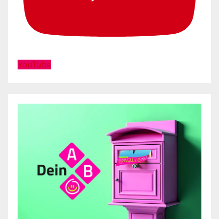
YouTube