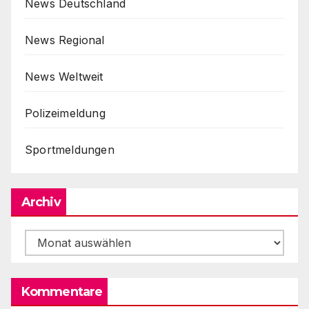
News Deutschland
News Regional
News Weltweit
Polizeimeldung
Sportmeldungen
Archiv
Archiv
Kommentare