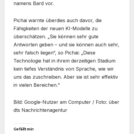
namens Bard vor.
Pichai warnte überdies auch davor, die
Fähigkeiten der neuen KI-Modelle zu
überschätzen. „Sie können sehr gute
Antworten geben – und sie können auch sehr,
sehr falsch liegen“, so Pichai: „Diese
Technologie hat in ihrem derzeitigen Stadium
kein tiefes Verständnis von Sprache, wie wir
uns das zuschreiben. Aber sie ist sehr effektiv
in vielen Bereichen.“
Bild: Google-Nutzer am Computer / Foto: über
dts Nachrichtenagentur
Gefällt mir: