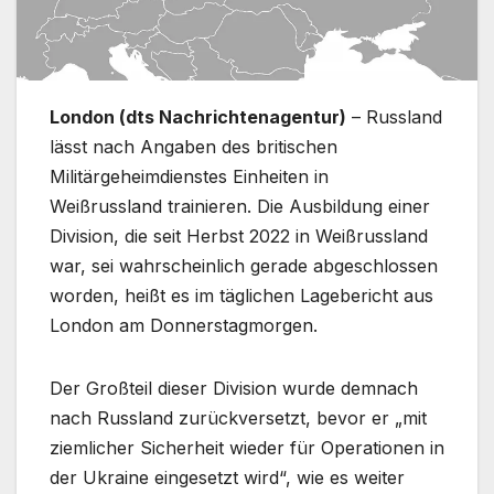
London (dts Nachrichtenagentur)
– Russland
lässt nach Angaben des britischen
Militärgeheimdienstes Einheiten in
Weißrussland trainieren. Die Ausbildung einer
Division, die seit Herbst 2022 in Weißrussland
war, sei wahrscheinlich gerade abgeschlossen
worden, heißt es im täglichen Lagebericht aus
London am Donnerstagmorgen.
Der Großteil dieser Division wurde demnach
nach Russland zurückversetzt, bevor er „mit
ziemlicher Sicherheit wieder für Operationen in
der Ukraine eingesetzt wird“, wie es weiter