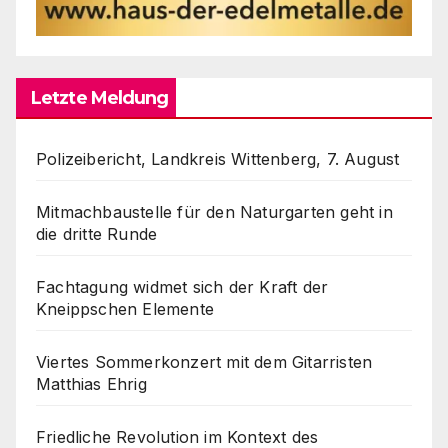
Letzte Meldung
Polizeibericht, Landkreis Wittenberg, 7. August
Mitmachbaustelle für den Naturgarten geht in
die dritte Runde
Fachtagung widmet sich der Kraft der
Kneippschen Elemente
Viertes Sommerkonzert mit dem Gitarristen
Matthias Ehrig
Friedliche Revolution im Kontext des