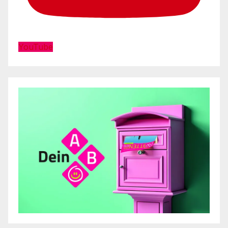
YouTube