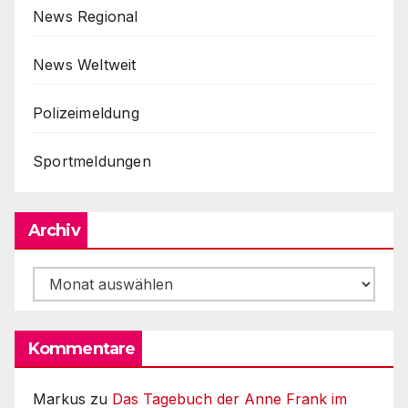
News Regional
News Weltweit
Polizeimeldung
Sportmeldungen
Archiv
Archiv
Kommentare
Markus
zu
Das Tagebuch der Anne Frank im