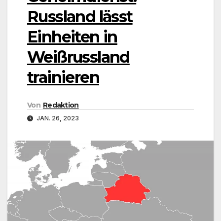
Russland lässt
Einheiten in
Weißrussland
trainieren
Von
Redaktion
JAN. 26, 2023