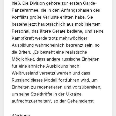
hieß. Die Division gehöre zur ersten Garde-
Panzerarmee, die in den Anfangsphasen des
Konflikts große Verluste erlitten habe. Sie
bestehe jetzt hauptsächlich aus mobilisiertem
Personal, das ältere Geräte bediene, und seine
Kampfkraft werde trotz mehrwöchiger
Ausbildung wahrscheinlich begrenzt sein, so
die Briten. „Es besteht eine realistische
Möglichkeit, dass andere russische Einheiten
für eine ähnliche Ausbildung nach
Weißrussland versetzt werden und dass
Russland dieses Modell fortführen wird, um
Einheiten zu regenerieren und vorzubereiten,
um seine Streitkräfte in der Ukraine
aufrechtzuerhalten“, so der Geheimdienst.
Werbung