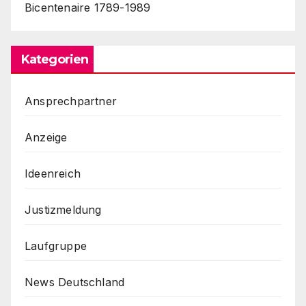
Bicentenaire 1789-1989
Kategorien
Ansprechpartner
Anzeige
Ideenreich
Justizmeldung
Laufgruppe
News Deutschland