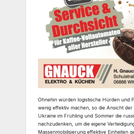
Ohnehin würden logistische Hürden und P
wenig effektiv machen, so die Ansicht de
Ukraine im Frühling und Sommer die russ
nachzudenken, um die eigene Verteidigung
Massenmobilisierung effektive Einheiten 