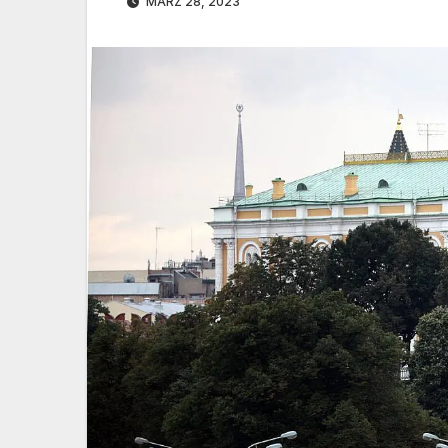
MÄRZ 28, 2023