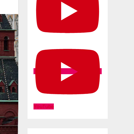
YouTube