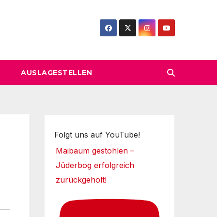
AUSLAGESTELLEN
Folgt uns auf YouTube!
Maibaum gestohlen –
Jüderbog erfolgreich
zurückgeholt!