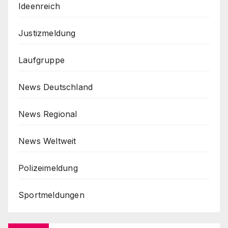
Ideenreich
Justizmeldung
Laufgruppe
News Deutschland
News Regional
News Weltweit
Polizeimeldung
Sportmeldungen