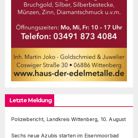
Letzte Meldung
Polizeibericht, Landkreis Wittenberg, 10. August
Sechs neue Azubis starten im Eisenmoorbad