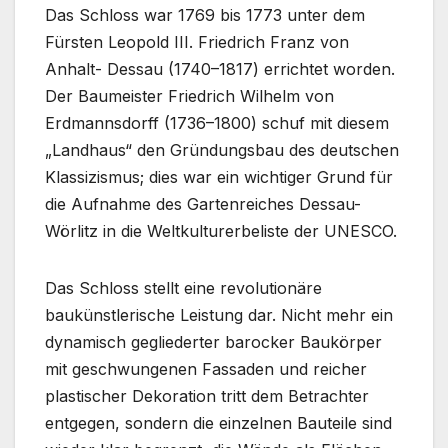
Das Schloss war 1769 bis 1773 unter dem
Fürsten Leopold III. Friedrich Franz von
Anhalt- Dessau (1740–1817) errichtet worden.
Der Baumeister Friedrich Wilhelm von
Erdmannsdorff (1736–1800) schuf mit diesem
„Landhaus“ den Gründungsbau des deutschen
Klassizismus; dies war ein wichtiger Grund für
die Aufnahme des Gartenreiches Dessau-
Wörlitz in die Weltkulturerbeliste der UNESCO.
Das Schloss stellt eine revolutionäre
baukünstlerische Leistung dar. Nicht mehr ein
dynamisch gegliederter barocker Baukörper
mit geschwungenen Fassaden und reicher
plastischer Dekoration tritt dem Betrachter
entgegen, sondern die einzelnen Bauteile sind