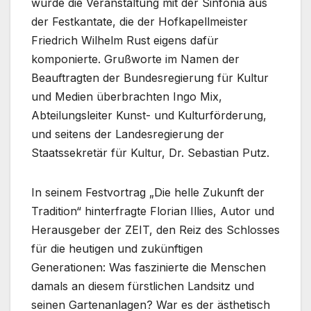
wurde die Veranstaltung mit der Sinfonia aus
der Festkantate, die der Hofkapellmeister
Friedrich Wilhelm Rust eigens dafür
komponierte. Grußworte im Namen der
Beauftragten der Bundesregierung für Kultur
und Medien überbrachten Ingo Mix,
Abteilungsleiter Kunst- und Kulturförderung,
und seitens der Landesregierung der
Staatssekretär für Kultur, Dr. Sebastian Putz.
In seinem Festvortrag „Die helle Zukunft der
Tradition“ hinterfragte Florian Illies, Autor und
Herausgeber der ZEIT, den Reiz des Schlosses
für die heutigen und zukünftigen
Generationen: Was faszinierte die Menschen
damals an diesem fürstlichen Landsitz und
seinen Gartenanlagen? War es der ästhetisch