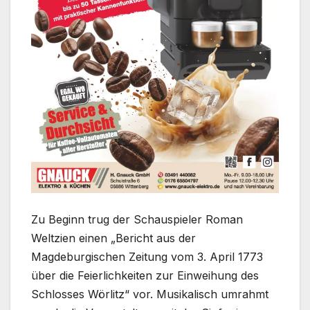
Zu Beginn trug der Schauspieler Roman
Weltzien einen „Bericht aus der
Magdeburgischen Zeitung vom 3. April 1773
über die Feierlichkeiten zur Einweihung des
Schlosses Wörlitz“ vor. Musikalisch umrahmt