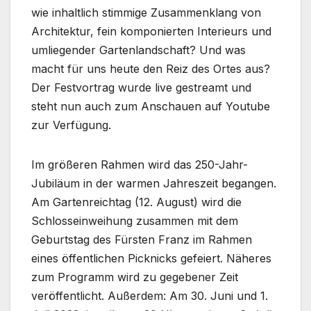
wie inhaltlich stimmige Zusammenklang von
Architektur, fein komponierten Interieurs und
umliegender Gartenlandschaft? Und was
macht für uns heute den Reiz des Ortes aus?
Der Festvortrag wurde live gestreamt und
steht nun auch zum Anschauen auf Youtube
zur Verfügung.
Im größeren Rahmen wird das 250-Jahr-
Jubiläum in der warmen Jahreszeit begangen.
Am Gartenreichtag (12. August) wird die
Schlosseinweihung zusammen mit dem
Geburtstag des Fürsten Franz im Rahmen
eines öffentlichen Picknicks gefeiert. Näheres
zum Programm wird zu gegebener Zeit
veröffentlicht. Außerdem: Am 30. Juni und 1.