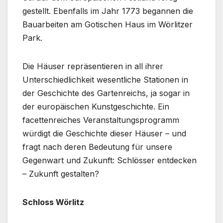
gestellt. Ebenfalls im Jahr 1773 begannen die
Bauarbeiten am Gotischen Haus im Wörlitzer
Park.
Die Häuser repräsentieren in all ihrer
Unterschiedlichkeit wesentliche Stationen in
der Geschichte des Gartenreichs, ja sogar in
der europäischen Kunstgeschichte. Ein
facettenreiches Veranstaltungsprogramm
würdigt die Geschichte dieser Häuser – und
fragt nach deren Bedeutung für unsere
Gegenwart und Zukunft: Schlösser entdecken
– Zukunft gestalten?
Schloss Wörlitz