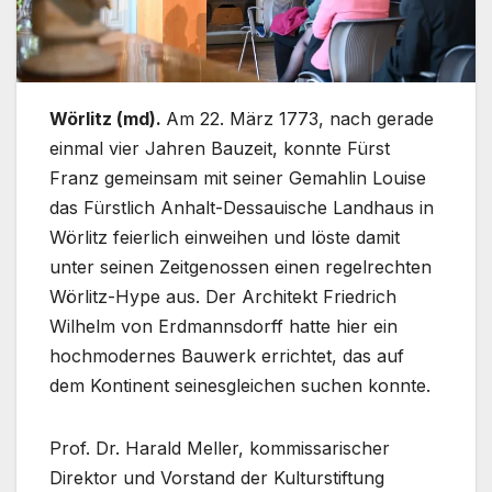
Wörlitz (md).
Am 22. März 1773, nach gerade
einmal vier Jahren Bauzeit, konnte Fürst
Franz gemeinsam mit seiner Gemahlin Louise
das Fürstlich Anhalt-Dessauische Landhaus in
Wörlitz feierlich einweihen und löste damit
unter seinen Zeitgenossen einen regelrechten
Wörlitz-Hype aus. Der Architekt Friedrich
Wilhelm von Erdmannsdorff hatte hier ein
hochmodernes Bauwerk errichtet, das auf
dem Kontinent seinesgleichen suchen konnte.
Prof. Dr. Harald Meller, kommissarischer
Direktor und Vorstand der Kulturstiftung