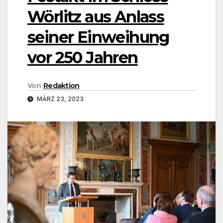
Wörlitz aus Anlass
seiner Einweihung
vor 250 Jahren
Von
Redaktion
MÄRZ 23, 2023