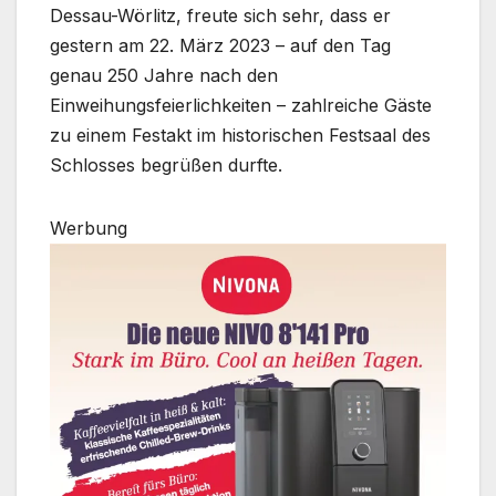
Dessau-Wörlitz, freute sich sehr, dass er
gestern am 22. März 2023 – auf den Tag
genau 250 Jahre nach den
Einweihungsfeierlichkeiten – zahlreiche Gäste
zu einem Festakt im historischen Festsaal des
Schlosses begrüßen durfte.
Werbung