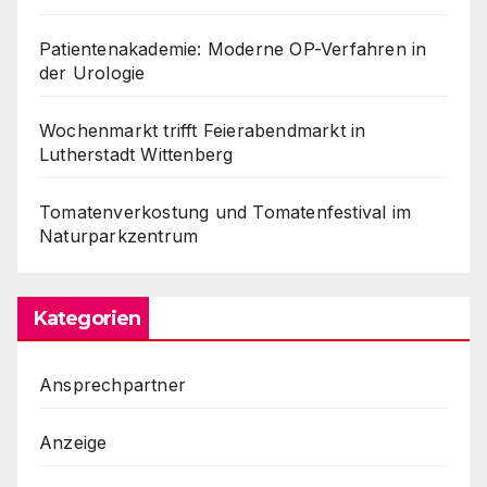
Patientenakademie: Moderne OP-Verfahren in
der Urologie
Wochenmarkt trifft Feierabendmarkt in
Lutherstadt Wittenberg
Tomatenverkostung und Tomatenfestival im
Naturparkzentrum
Kategorien
Ansprechpartner
Anzeige