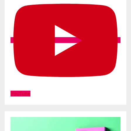
YouTube