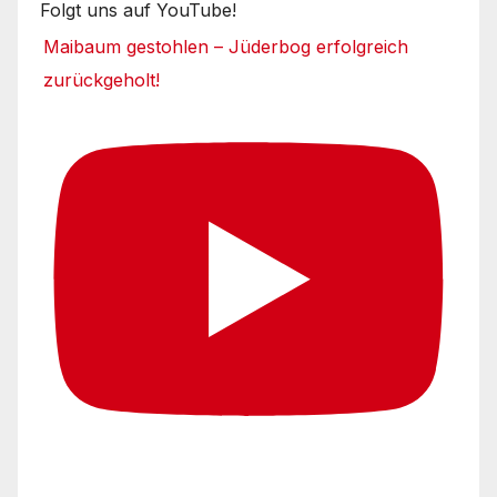
Folgt uns auf YouTube!
Maibaum gestohlen – Jüderbog erfolgreich
zurückgeholt!