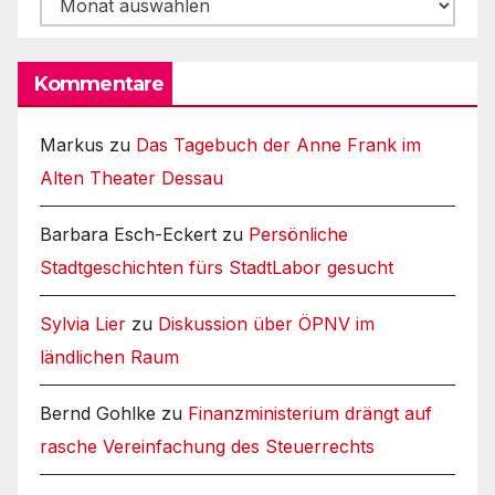
Kommentare
Markus
zu
Das Tagebuch der Anne Frank im
Alten Theater Dessau
Barbara Esch-Eckert
zu
Persönliche
Stadtgeschichten fürs StadtLabor gesucht
Sylvia Lier
zu
Diskussion über ÖPNV im
ländlichen Raum
Bernd Gohlke
zu
Finanzministerium drängt auf
rasche Vereinfachung des Steuerrechts