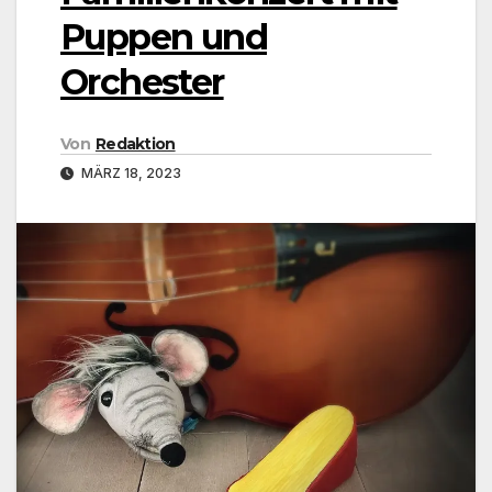
Puppen und
Orchester
Von
Redaktion
MÄRZ 18, 2023