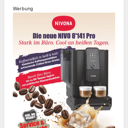
Werbung