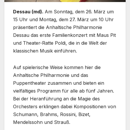
Dessau (md).
Am Sonntag, dem 26. März um
15 Uhr und Montag, dem 27. März um 10 Uhr
präsentiert die Anhaltische Philharmonie
Dessau das erste Familienkonzert mit Maus Pit
und Theater-Ratte Poldi, die in die Welt der
klassischen Musik einführen.
Auf spielerische Weise kommen hier die
Anhaltische Philharmonie und das
Puppentheater zusammen und bieten ein
vielfältiges Programm für alle ab fünf Jahren.
Bei der Heranführung an die Magie des
Orchesters erklingen dabei Kompositionen von
Schumann, Brahms, Rossini, Bizet,
Mendelssohn und Strauß.