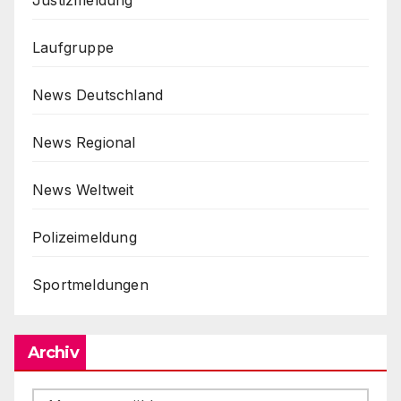
Justizmeldung
Laufgruppe
News Deutschland
News Regional
News Weltweit
Polizeimeldung
Sportmeldungen
Archiv
Archiv