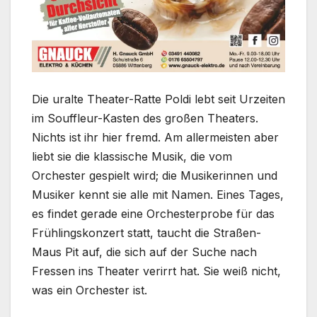
Die uralte Theater-Ratte Poldi lebt seit Urzeiten
im Souffleur-Kasten des großen Theaters.
Nichts ist ihr hier fremd. Am allermeisten aber
liebt sie die klassische Musik, die vom
Orchester gespielt wird; die Musikerinnen und
Musiker kennt sie alle mit Namen. Eines Tages,
es findet gerade eine Orchesterprobe für das
Frühlingskonzert statt, taucht die Straßen-
Maus Pit auf, die sich auf der Suche nach
Fressen ins Theater verirrt hat. Sie weiß nicht,
was ein Orchester ist.