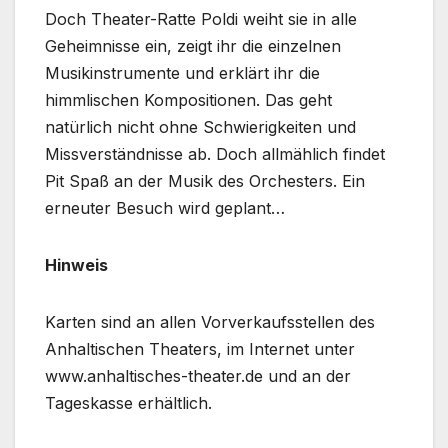
Doch Theater-Ratte Poldi weiht sie in alle
Geheimnisse ein, zeigt ihr die einzelnen
Musikinstrumente und erklärt ihr die
himmlischen Kompositionen. Das geht
natürlich nicht ohne Schwierigkeiten und
Missverständnisse ab. Doch allmählich findet
Pit Spaß an der Musik des Orchesters. Ein
erneuter Besuch wird geplant…
Hinweis
Karten sind an allen Vorverkaufsstellen des
Anhaltischen Theaters, im Internet unter
www.anhaltisches-theater.de und an der
Tageskasse erhältlich.