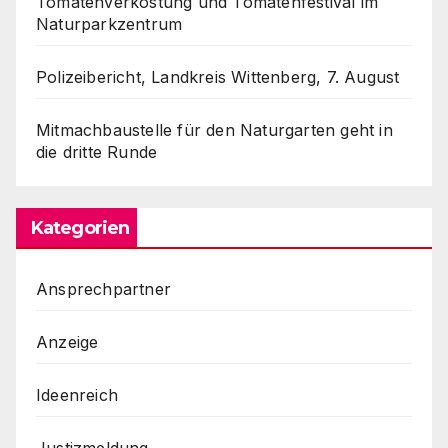
Tomatenverkostung und Tomatenfestival im
Naturparkzentrum
Polizeibericht, Landkreis Wittenberg, 7. August
Mitmachbaustelle für den Naturgarten geht in
die dritte Runde
Kategorien
Ansprechpartner
Anzeige
Ideenreich