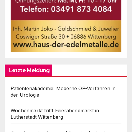
Letzte Meldung
Patientenakademie: Moderne OP-Verfahren in
der Urologie
Wochenmarkt trifft Feierabendmarkt in
Lutherstadt Wittenberg