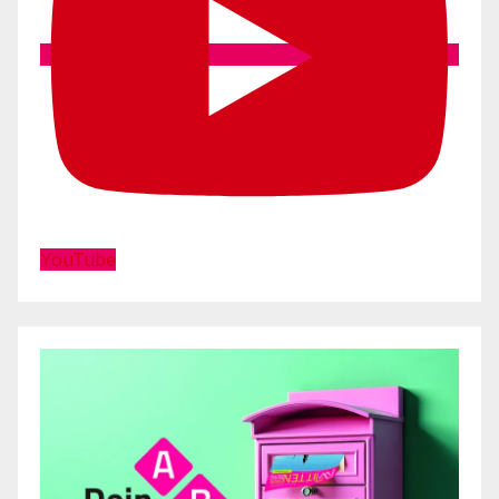
YouTube