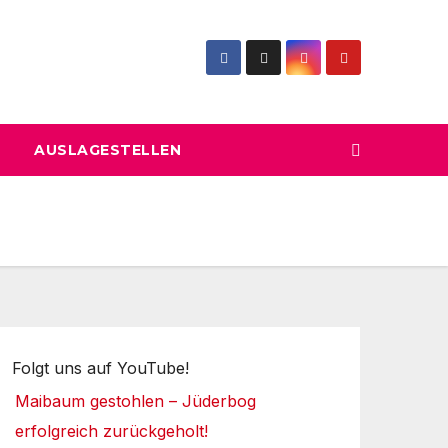
AUSLAGESTELLEN
Folgt uns auf YouTube!
Maibaum gestohlen – Jüderbog
erfolgreich zurückgeholt!