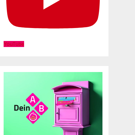
YouTube