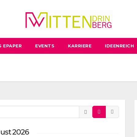
S EPAPER
EVENTS
KARRIERE
IDEENREICH
ust 2026