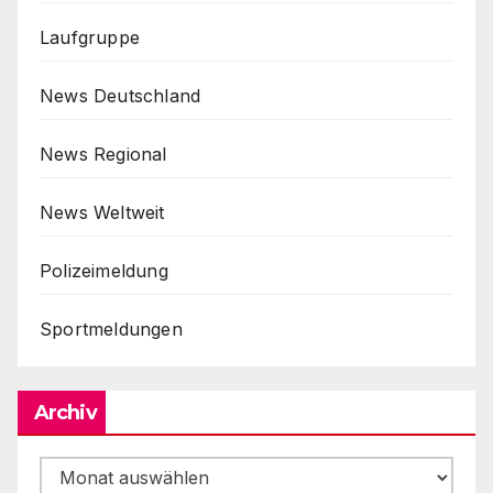
Laufgruppe
News Deutschland
News Regional
News Weltweit
Polizeimeldung
Sportmeldungen
Archiv
Archiv