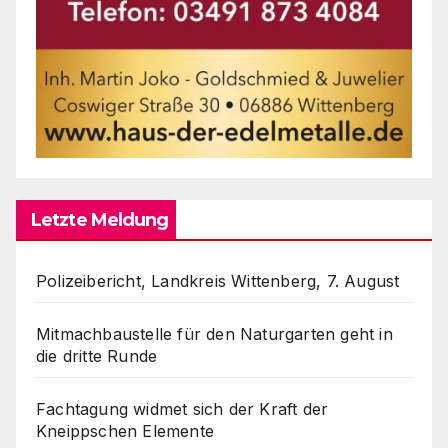
Letzte Meldung
Polizeibericht, Landkreis Wittenberg, 7. August
Mitmachbaustelle für den Naturgarten geht in
die dritte Runde
Fachtagung widmet sich der Kraft der
Kneippschen Elemente