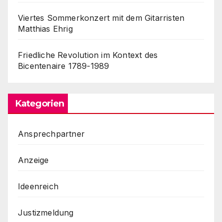
Viertes Sommerkonzert mit dem Gitarristen
Matthias Ehrig
Friedliche Revolution im Kontext des
Bicentenaire 1789-1989
Kategorien
Ansprechpartner
Anzeige
Ideenreich
Justizmeldung