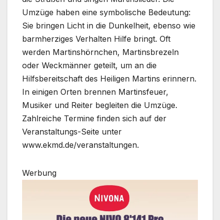
Umzüge haben eine symbolische Bedeutung:
Sie bringen Licht in die Dunkelheit, ebenso wie
barmherziges Verhalten Hilfe bringt. Oft
werden Martinshörnchen, Martinsbrezeln
oder Weckmänner geteilt, um an die
Hilfsbereitschaft des Heiligen Martins erinnern.
In einigen Orten brennen Martinsfeuer,
Musiker und Reiter begleiten die Umzüge.
Zahlreiche Termine finden sich auf der
Veranstaltungs-Seite unter
www.ekmd.de/veranstaltungen.
Werbung