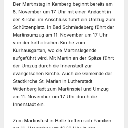
Der Martinstag in Kemberg beginnt bereits am
8. November um 17 Uhr mit einer Andacht in
der Kirche, im Anschluss führt ein Umzug zum
Schützenplatz. In Bad Schmiedeberg führt der
Martinsumzug am 11. November um 17 Uhr
von der katholischen Kirche zum
Kurhausgarten, wo die Martinslegende
aufgeführt wird. Mit Martin an der Spitze führt
der Umzug durch die Innenstadt zur
evangelischen Kirche. Auch die Gemeinde der
Stadtkirche St. Marien in Lutherstadt
Wittenberg lädt zum Martinspiel und Umzug
am 11. November um 17 Uhr durch die
Innenstadt ein.
Zum Martinsfest in Halle treffen sich Familien