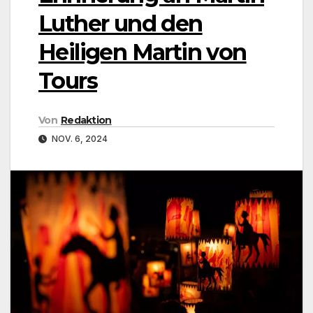
Luther und den
Heiligen Martin von
Tours
Von
Redaktion
NOV. 6, 2024