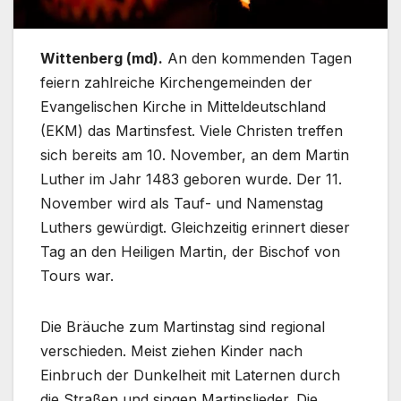
Wittenberg (md).
An den kommenden Tagen
feiern zahlreiche Kirchengemeinden der
Evangelischen Kirche in Mitteldeutschland
(EKM) das Martinsfest. Viele Christen treffen
sich bereits am 10. November, an dem Martin
Luther im Jahr 1483 geboren wurde. Der 11.
November wird als Tauf- und Namenstag
Luthers gewürdigt. Gleichzeitig erinnert dieser
Tag an den Heiligen Martin, der Bischof von
Tours war.
Die Bräuche zum Martinstag sind regional
verschieden. Meist ziehen Kinder nach
Einbruch der Dunkelheit mit Laternen durch
die Straßen und singen Martinslieder. Die