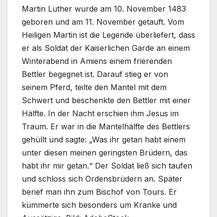
Martin Luther wurde am 10. November 1483
geboren und am 11. November getauft. Vom
Heiligen Martin ist die Legende überliefert, dass
er als Soldat der Kaiserlichen Garde an einem
Winterabend in Amiens einem frierenden
Bettler begegnet ist. Darauf stieg er von
seinem Pferd, teilte den Mantel mit dem
Schwert und beschenkte den Bettler mit einer
Hälfte. In der Nacht erschien ihm Jesus im
Traum. Er war in die Mantelhälfte des Bettlers
gehüllt und sagte: „Was ihr getan habt einem
unter diesen meinen geringsten Brüdern, das
habt ihr mir getan.“ Der Soldat ließ sich taufen
und schloss sich Ordensbrüdern an. Später
berief man ihn zum Bischof von Tours. Er
kümmerte sich besonders um Kranke und