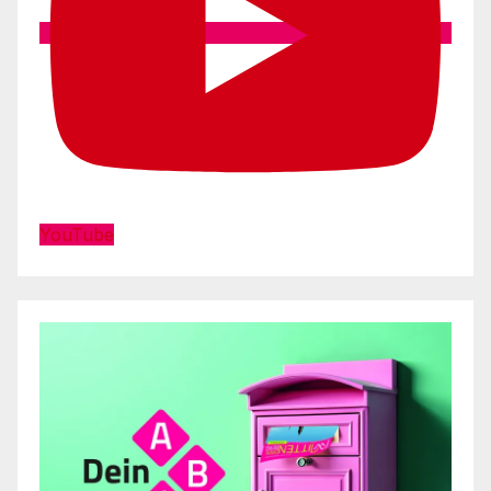
YouTube