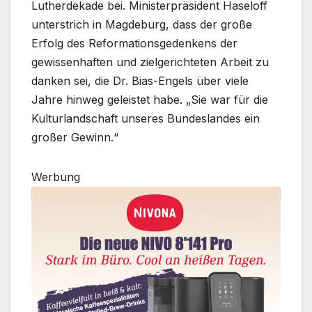
Lutherdekade bei. Ministerpräsident Haseloff
unterstrich in Magdeburg, dass der große
Erfolg des Reformationsgedenkens der
gewissenhaften und zielgerichteten Arbeit zu
danken sei, die Dr. Bias-Engels über viele
Jahre hinweg geleistet habe. „Sie war für die
Kulturlandschaft unseres Bundeslandes ein
großer Gewinn.“
Werbung