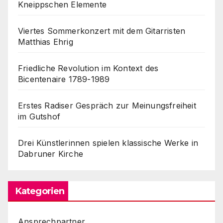
Kneippschen Elemente
Viertes Sommerkonzert mit dem Gitarristen
Matthias Ehrig
Friedliche Revolution im Kontext des
Bicentenaire 1789-1989
Erstes Radiser Gespräch zur Meinungsfreiheit
im Gutshof
Drei Künstlerinnen spielen klassische Werke in
Dabruner Kirche
Kategorien
Ansprechpartner