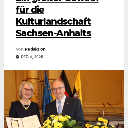
für die
Kulturlandschaft
Sachsen-Anhalts
Von
Redaktion
DEZ. 4, 2025