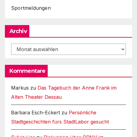
Sportmeldungen
Archiv
Archiv
Kommentare
Markus
zu
Das Tagebuch der Anne Frank im
Alten Theater Dessau
Barbara Esch-Eckert
zu
Persönliche
Stadtgeschichten fürs StadtLabor gesucht