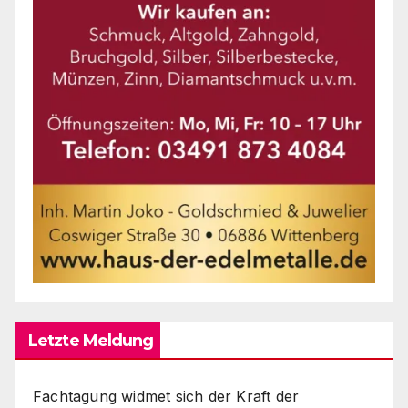
Letzte Meldung
Fachtagung widmet sich der Kraft der