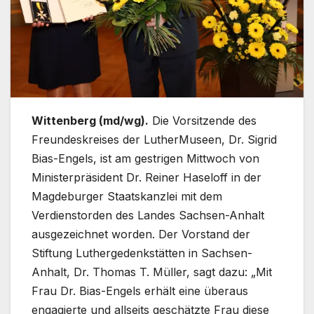
Wittenberg (md/wg).
Die Vorsitzende des
Freundeskreises der LutherMuseen, Dr. Sigrid
Bias-Engels, ist am gestrigen Mittwoch von
Ministerpräsident Dr. Reiner Haseloff in der
Magdeburger Staatskanzlei mit dem
Verdienstorden des Landes Sachsen-Anhalt
ausgezeichnet worden. Der Vorstand der
Stiftung Luthergedenkstätten in Sachsen-
Anhalt, Dr. Thomas T. Müller, sagt dazu: „Mit
Frau Dr. Bias-Engels erhält eine überaus
engagierte und allseits geschätzte Frau diese