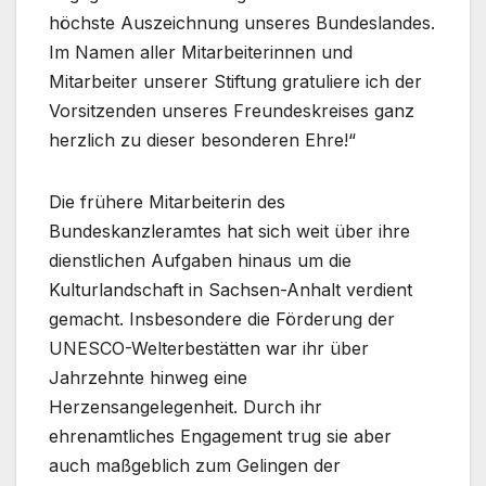
höchste Auszeichnung unseres Bundeslandes.
Im Namen aller Mitarbeiterinnen und
Mitarbeiter unserer Stiftung gratuliere ich der
Vorsitzenden unseres Freundeskreises ganz
herzlich zu dieser besonderen Ehre!“
Die frühere Mitarbeiterin des
Bundeskanzleramtes hat sich weit über ihre
dienstlichen Aufgaben hinaus um die
Kulturlandschaft in Sachsen-Anhalt verdient
gemacht. Insbesondere die Förderung der
UNESCO-Welterbestätten war ihr über
Jahrzehnte hinweg eine
Herzensangelegenheit. Durch ihr
ehrenamtliches Engagement trug sie aber
auch maßgeblich zum Gelingen der