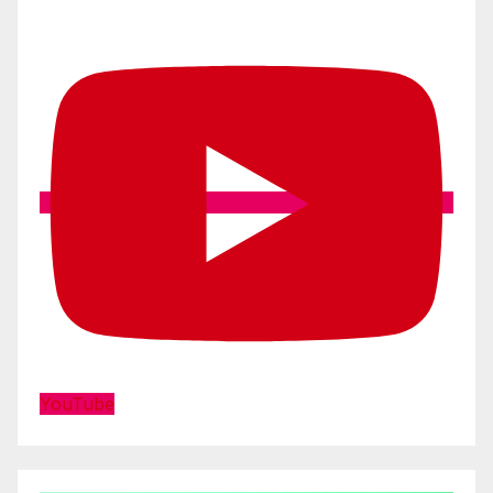
YouTube