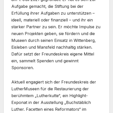
Aufgabe gemacht, die Stiftung bei der
Erfüllung ihrer Aufgaben zu unterstützen –
ideell, materiell oder finanziell – und ihr ein
starker Partner zu sein. Er möchte Impulse zu
neuen Projekten geben, sie fördern und die
Museen durch seinen Einsatz in Wittenberg,
Eisleben und Mansfeld nachhaltig stärken.
Dafür setzt der Freundeskreis eigene Mittel
ein, sammelt Spenden und gewinnt
Sponsoren.
Aktuell engagiert sich der Freundeskreis der
LutherMuseen für die Restaurierung der
berühmtem „Lutherkutte“, ein Highlight-
Exponat in der Ausstellung „Buchstäblich
Luther. Facetten eines Reformators“ im