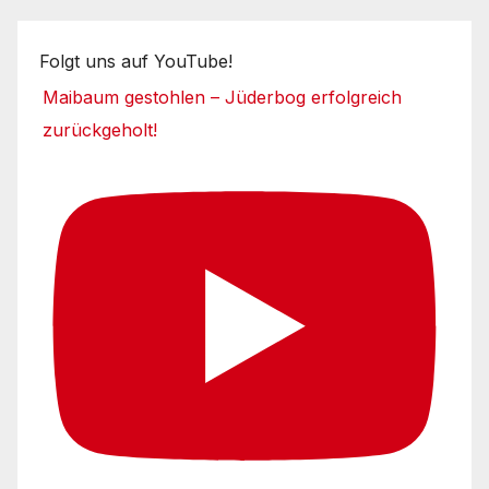
Folgt uns auf YouTube!
Maibaum gestohlen – Jüderbog erfolgreich
zurückgeholt!