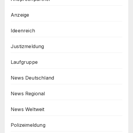
Anzeige
Ideenreich
Justizmeldung
Laufgruppe
News Deutschland
News Regional
News Weltweit
Polizeimeldung