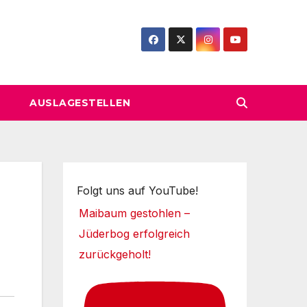
AUSLAGESTELLEN
Folgt uns auf YouTube!
Maibaum gestohlen –
Jüderbog erfolgreich
zurückgeholt!