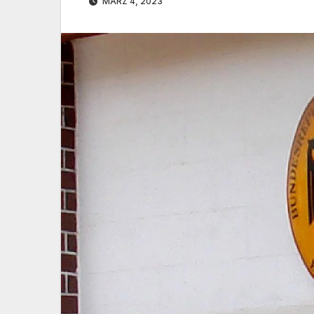
MÄRZ 4, 2023