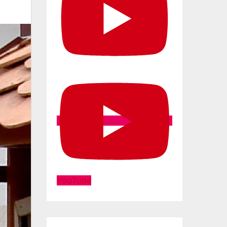
YouTube