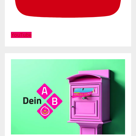
YouTube