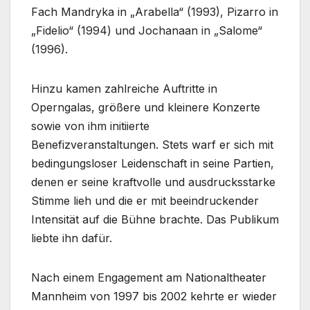
Fach Mandryka in „Arabella“ (1993), Pizarro in
„Fidelio“ (1994) und Jochanaan in „Salome“
(1996).
Hinzu kamen zahlreiche Auftritte in
Operngalas, größere und kleinere Konzerte
sowie von ihm initiierte
Benefizveranstaltungen. Stets warf er sich mit
bedingungsloser Leidenschaft in seine Partien,
denen er seine kraftvolle und ausdrucksstarke
Stimme lieh und die er mit beeindruckender
Intensität auf die Bühne brachte. Das Publikum
liebte ihn dafür.
Nach einem Engagement am Nationaltheater
Mannheim von 1997 bis 2002 kehrte er wieder