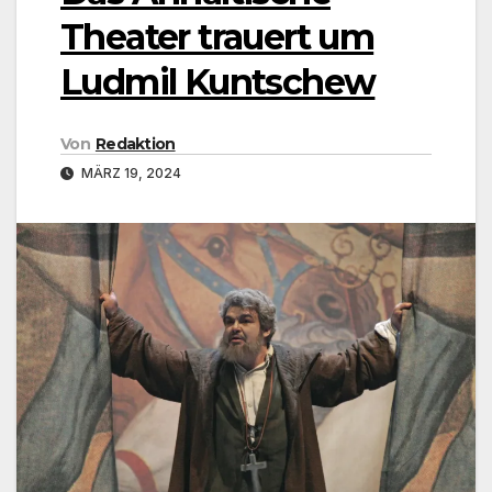
Theater trauert um
Ludmil Kuntschew
Von
Redaktion
MÄRZ 19, 2024