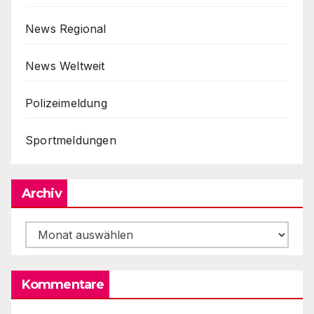
News Regional
News Weltweit
Polizeimeldung
Sportmeldungen
Archiv
Archiv
Kommentare