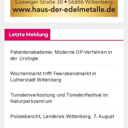
Letzte Meldung
Patientenakademie: Moderne OP-Verfahren in
der Urologie
Wochenmarkt trifft Feierabendmarkt in
Lutherstadt Wittenberg
Tomatenverkostung und Tomatenfestival im
Naturparkzentrum
Polizeibericht, Landkreis Wittenberg, 7. August