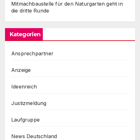
Mitmachbaustelle für den Naturgarten geht in
die dritte Runde
Kategorien
Ansprechpartner
Anzeige
Ideenreich
Justizmeldung
Laufgruppe
News Deutschland