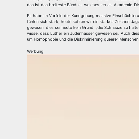
das ist das breiteste Bündnis, welches ich als Akademie-Dir
Es habe im Vorfeld der Kundgebung massive Einschüchterun
fühlen sich stark, heute setzen wir ein starkes Zeichen dage
gewesen, dies sei heute kein Grund, „die Schnauze zu halte
wisse, dass Luther ein Judenhasser gewesen sei. Auch die
um Homophobie und die Diskriminierung queerer Menschen
Werbung