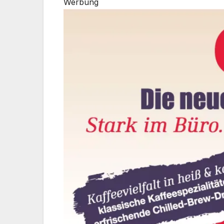
Werbung