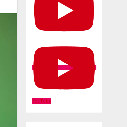
YouTube