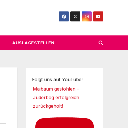
AUSLAGESTELLEN
Folgt uns auf YouTube!
Maibaum gestohlen –
Jüderbog erfolgreich
zurückgeholt!