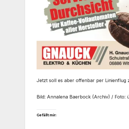
Jetzt soll es aber offenbar per Linienflug
Bild: Annalena Baerbock (Archiv) / Foto:
Gefällt mir: