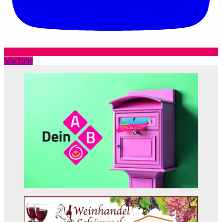
YouTube