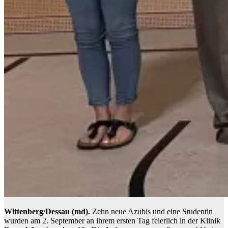
Wittenberg/Dessau (md).
Zehn neue Azubis und eine Studentin
wurden am 2. September an ihrem ersten Tag feierlich in der Klinik