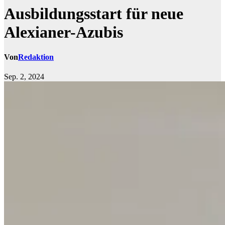
Ausbildungsstart für neue
Alexianer-Azubis
Von
Redaktion
Sep. 2, 2024