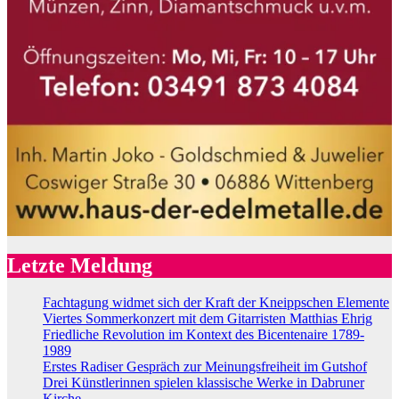
Letzte Meldung
Fachtagung widmet sich der Kraft der Kneippschen Elemente
Viertes Sommerkonzert mit dem Gitarristen Matthias Ehrig
Friedliche Revolution im Kontext des Bicentenaire 1789-
1989
Erstes Radiser Gespräch zur Meinungsfreiheit im Gutshof
Drei Künstlerinnen spielen klassische Werke in Dabruner
Kirche