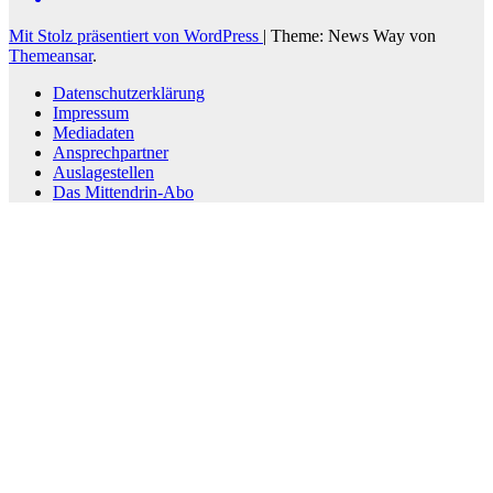
Mit Stolz präsentiert von WordPress
|
Theme: News Way von
Themeansar
.
Datenschutzerklärung
Impressum
Mediadaten
Ansprechpartner
Auslagestellen
Das Mittendrin-Abo