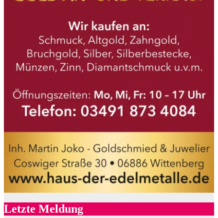
Letzte Meldung