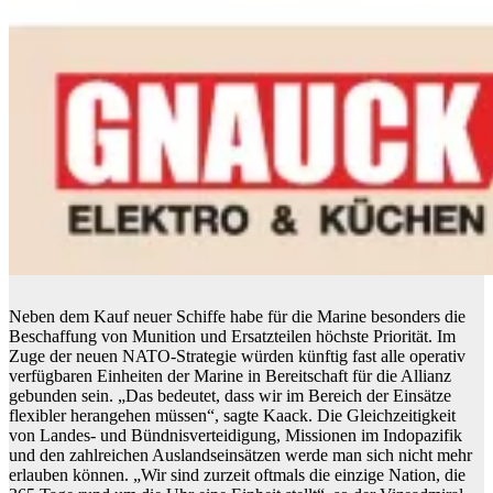
Neben dem Kauf neuer Schiffe habe für die Marine besonders die
Beschaffung von Munition und Ersatzteilen höchste Priorität. Im
Zuge der neuen NATO-Strategie würden künftig fast alle operativ
verfügbaren Einheiten der Marine in Bereitschaft für die Allianz
gebunden sein. „Das bedeutet, dass wir im Bereich der Einsätze
flexibler herangehen müssen“, sagte Kaack. Die Gleichzeitigkeit
von Landes- und Bündnisverteidigung, Missionen im Indopazifik
und den zahlreichen Auslandseinsätzen werde man sich nicht mehr
erlauben können. „Wir sind zurzeit oftmals die einzige Nation, die