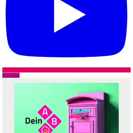
YouTube