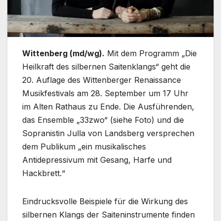
Wittenberg (md/wg).
Mit dem Programm „Die
Heilkraft des silbernen Saitenklangs“ geht die
20. Auflage des Wittenberger Renaissance
Musikfestivals am 28. September um 17 Uhr
im Alten Rathaus zu Ende. Die Ausführenden,
das Ensemble „33zwo“ (siehe Foto) und die
Sopranistin Julla von Landsberg versprechen
dem Publikum „ein musikalisches
Antidepressivum mit Gesang, Harfe und
Hackbrett.“
Eindrucksvolle Beispiele für die Wirkung des
silbernen Klangs der Saiteninstrumente finden