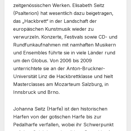
zeitgenössischen Werken. Elisabeth Seitz
(Psalterion) hat wesentlich dazu beigetragen,
das „Hackbrett“ in der Landschaft der
europäischen Kunstmusik wieder zu
verwurzeln. Konzerte, Festivals sowie CD- und
Rundfunkaufnahmen mit namhaften Musikern
und Ensembles führte sie in viele Länder rund
um den Globus. Von 2006 bis 2009
unterrichtete sie an der Anton-Bruckner-
Universität Linz die Hackbrettklasse und hielt
Masterclasses am Mozarteum Salzburg, in
Innsbruck und Brno.
Johanna Seitz (Harfe) ist den historischen
Harfen von der gotischen Harfe bis zur
Pedalharfe verfallen, wobei ihr Schwerpunkt