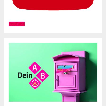
YouTube