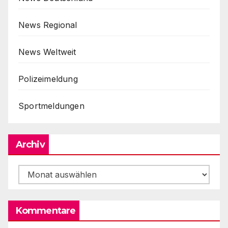
News Regional
News Weltweit
Polizeimeldung
Sportmeldungen
Archiv
Archiv
Kommentare