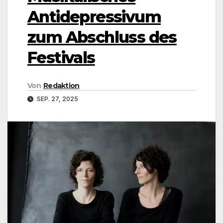
Antidepressivum
zum Abschluss des
Festivals
Von
Redaktion
SEP. 27, 2025