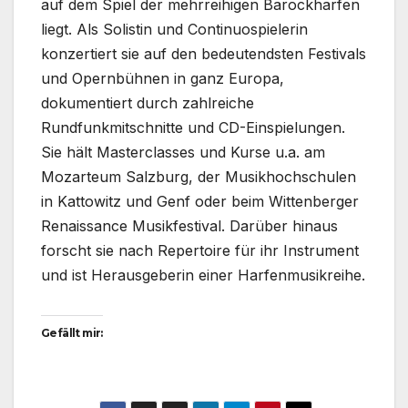
auf dem Spiel der mehrreihigen Barockharfen
liegt. Als Solistin und Continuospielerin
konzertiert sie auf den bedeutendsten Festivals
und Opernbühnen in ganz Europa,
dokumentiert durch zahlreiche
Rundfunkmitschnitte und CD-Einspielungen.
Sie hält Masterclasses und Kurse u.a. am
Mozarteum Salzburg, der Musikhochschulen
in Kattowitz und Genf oder beim Wittenberger
Renaissance Musikfestival. Darüber hinaus
forscht sie nach Repertoire für ihr Instrument
und ist Herausgeberin einer Harfenmusikreihe.
Gefällt mir: