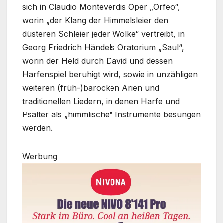
sich in Claudio Monteverdis Oper „Orfeo“,
worin „der Klang der Himmelsleier den
düsteren Schleier jeder Wolke“ vertreibt, in
Georg Friedrich Händels Oratorium „Saul“,
worin der Held durch David und dessen
Harfenspiel beruhigt wird, sowie in unzähligen
weiteren (früh-)barocken Arien und
traditionellen Liedern, in denen Harfe und
Psalter als „himmlische“ Instrumente besungen
werden.
Werbung