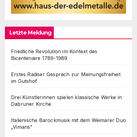
Letzte Meldung
Friedliche Revolution im Kontext des
Bicentenaire 1789-1989
Erstes Radiser Gespräch zur Meinungsfreiheit
im Gutshof
Drei Künstlerinnen spielen klassische Werke in
Dabruner Kirche
Italienische Barockmusik mit dem Weimarer Duo
„Vimaris“