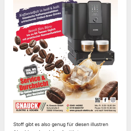
Stoff gibt es also genug für diesen illustren