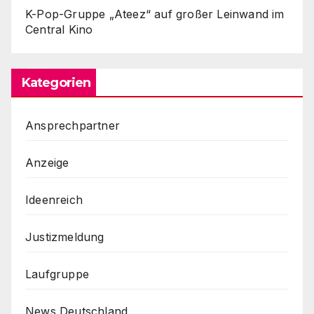
K-Pop-Gruppe „Ateez“ auf großer Leinwand im
Central Kino
Kategorien
Ansprechpartner
Anzeige
Ideenreich
Justizmeldung
Laufgruppe
News Deutschland