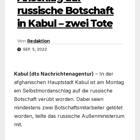
russische Botschaft
in Kabul – zwei Tote
Von
Redaktion
SEP. 5, 2022
Kabul (dts Nachrichtenagentur)
– In der
afghanischen Hauptstadt Kabul ist am Montag
ein Selbstmordanschlag auf die russische
Botschaft verübt worden. Dabei seien
mindestens zwei Botschaftsmitarbeiter getötet
worden, teilte das russische Außenministerium
mit.