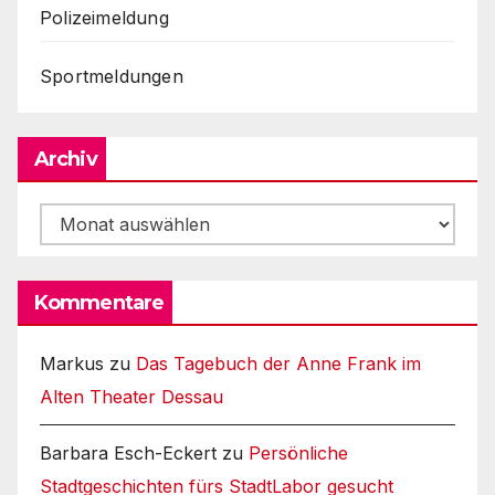
Polizeimeldung
Sportmeldungen
Archiv
Archiv
Kommentare
Markus
zu
Das Tagebuch der Anne Frank im
Alten Theater Dessau
Barbara Esch-Eckert
zu
Persönliche
Stadtgeschichten fürs StadtLabor gesucht