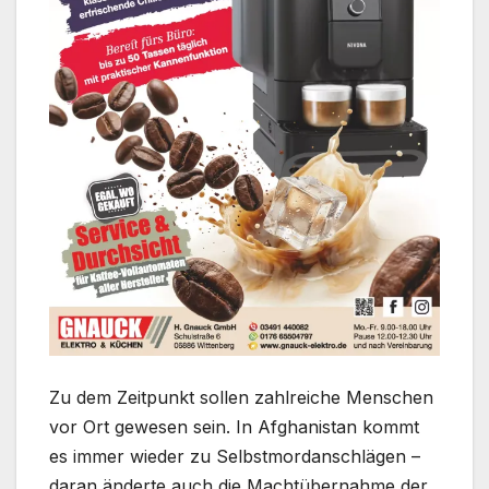
Zu dem Zeitpunkt sollen zahlreiche Menschen
vor Ort gewesen sein. In Afghanistan kommt
es immer wieder zu Selbstmordanschlägen –
daran änderte auch die Machtübernahme der