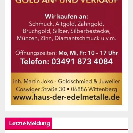
Letzte Meldung