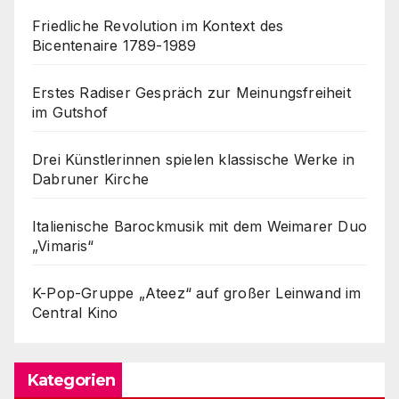
Friedliche Revolution im Kontext des
Bicentenaire 1789-1989
Erstes Radiser Gespräch zur Meinungsfreiheit
im Gutshof
Drei Künstlerinnen spielen klassische Werke in
Dabruner Kirche
Italienische Barockmusik mit dem Weimarer Duo
„Vimaris“
K-Pop-Gruppe „Ateez“ auf großer Leinwand im
Central Kino
Kategorien