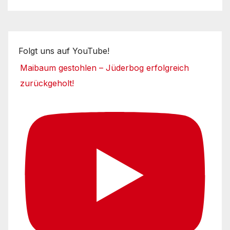
Folgt uns auf YouTube!
Maibaum gestohlen – Jüderbog erfolgreich
zurückgeholt!