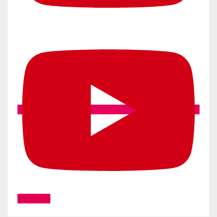
YouTube