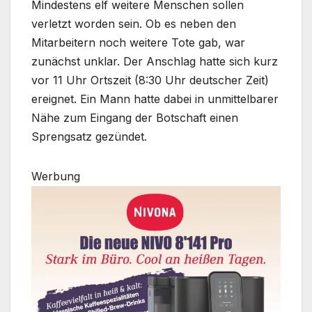
Mindestens elf weitere Menschen sollen
verletzt worden sein. Ob es neben den
Mitarbeitern noch weitere Tote gab, war
zunächst unklar. Der Anschlag hatte sich kurz
vor 11 Uhr Ortszeit (8:30 Uhr deutscher Zeit)
ereignet. Ein Mann hatte dabei in unmittelbarer
Nähe zum Eingang der Botschaft einen
Sprengsatz gezündet.
Werbung