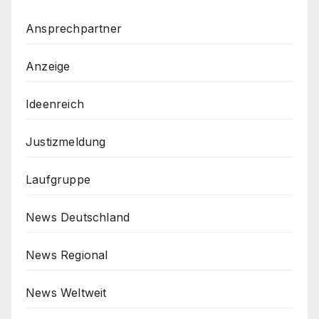
Ansprechpartner
Anzeige
Ideenreich
Justizmeldung
Laufgruppe
News Deutschland
News Regional
News Weltweit