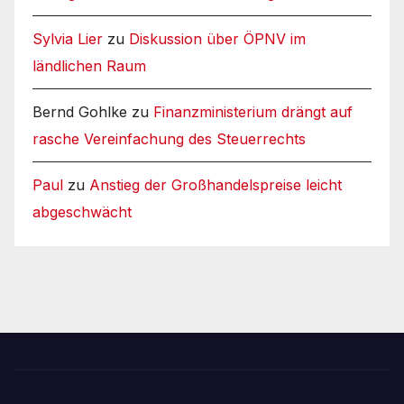
Sylvia Lier
zu
Diskussion über ÖPNV im
ländlichen Raum
Bernd Gohlke
zu
Finanzministerium drängt auf
rasche Vereinfachung des Steuerrechts
Paul
zu
Anstieg der Großhandelspreise leicht
abgeschwächt