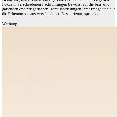
Fokus in verschiedenen Fachführungen bewusst auf die bau- und
gartendenkmalpflegerischen Herausforderungen ihrer Pflege und auf
die Erkenntnisse aus verschiedenen Restaurierungsprojekten.
Werbung