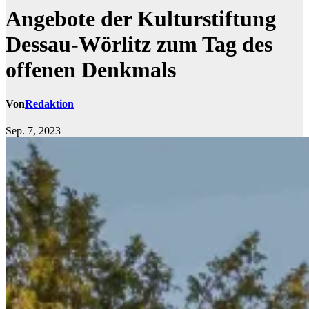
Angebote der Kulturstiftung
Dessau-Wörlitz zum Tag des
offenen Denkmals
Von
Redaktion
Sep. 7, 2023