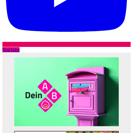
YouTube