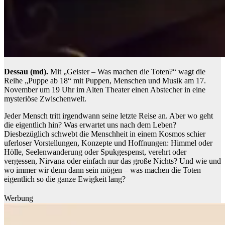
Dessau (md).
Mit „Geister – Was machen die Toten?“ wagt die
Reihe „Puppe ab 18“ mit Puppen, Menschen und Musik am 17.
November um 19 Uhr im Alten Theater einen Abstecher in eine
mysteriöse Zwischenwelt.
Jeder Mensch tritt irgendwann seine letzte Reise an. Aber wo geht
die eigentlich hin? Was erwartet uns nach dem Leben?
Diesbezüglich schwebt die Menschheit in einem Kosmos schier
uferloser Vorstellungen, Konzepte und Hoffnungen: Himmel oder
Hölle, Seelenwanderung oder Spukgespenst, verehrt oder
vergessen, Nirvana oder einfach nur das große Nichts? Und wie und
wo immer wir denn dann sein mögen – was machen die Toten
eigentlich so die ganze Ewigkeit lang?
Werbung