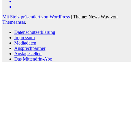
Mit Stolz präsentiert von WordPress
|
Theme: News Way von
Themeansar
.
Datenschutzerklärung
Impressum
Mediadaten
Ansprechpartner
Auslagestellen
Das Mittendrin-Abo