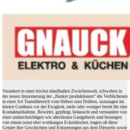
Verankert in einer höchst rätselhaften Zwischenwelt, schweben in
der neuen Inszenierung der „flunker produktionen“ die Verblichenen
in einer Art Transitbereich vom Hüben zum Drüben, sozusagen im
letzten Gasthaus vor der Ewigkeit, mehr oder weniger bereit für eine
Kontaktaufnahme. Bewirtet, gepflegt, belauscht und verstanden von
einer undurchsichtigen wie alterslosen Gastgeberin und besungen
von einem sonst eher wortkargen Eckenhocker, tragen all diese
Geister ihre Geschichten und Erinnerungen aus dem Diesseits sowie