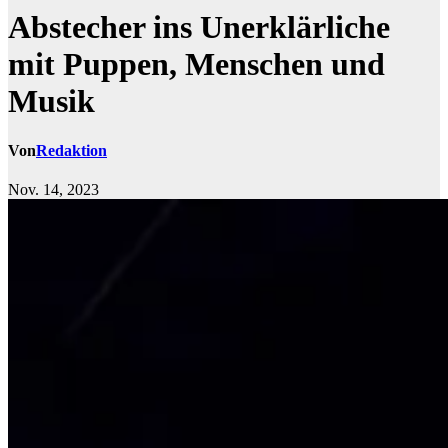
Abstecher ins Unerklärliche
mit Puppen, Menschen und
Musik
Von
Redaktion
Nov. 14, 2023