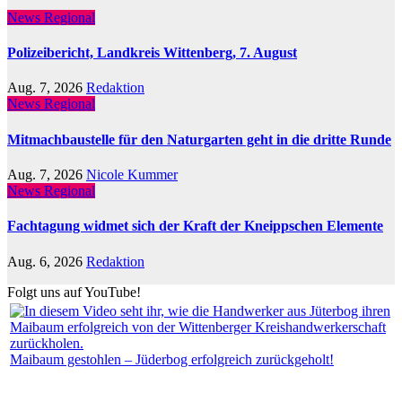
News Regional
Polizeibericht, Landkreis Wittenberg, 7. August
Aug. 7, 2026
Redaktion
News Regional
Mitmachbaustelle für den Naturgarten geht in die dritte Runde
Aug. 7, 2026
Nicole Kummer
News Regional
Fachtagung widmet sich der Kraft der Kneippschen Elemente
Aug. 6, 2026
Redaktion
Folgt uns auf YouTube!
Maibaum gestohlen – Jüderbog erfolgreich zurückgeholt!