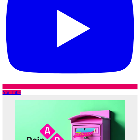
YouTube