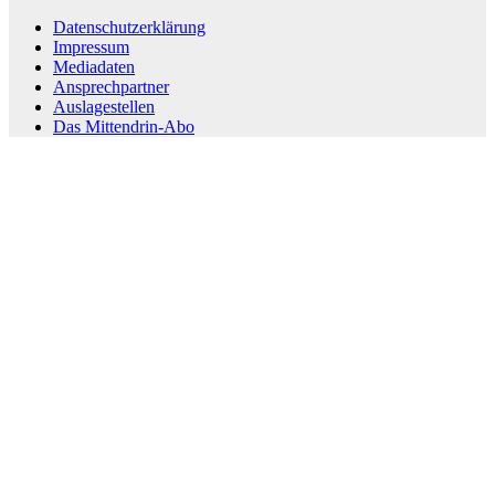
Datenschutzerklärung
Impressum
Mediadaten
Ansprechpartner
Auslagestellen
Das Mittendrin-Abo