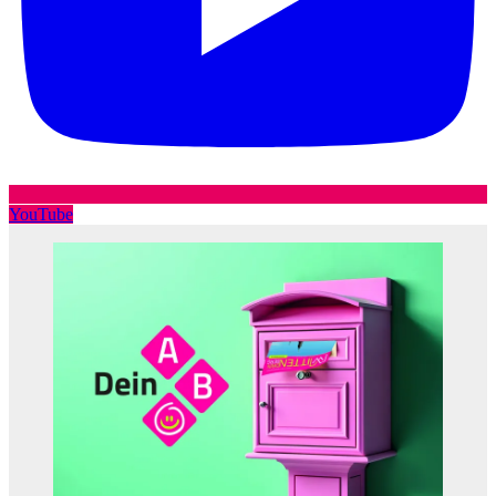
YouTube