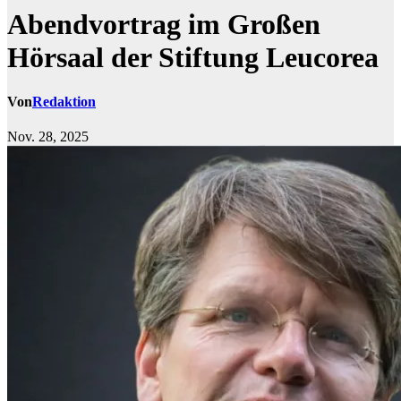
Abendvortrag im Großen
Hörsaal der Stiftung Leucorea
Von
Redaktion
Nov. 28, 2025