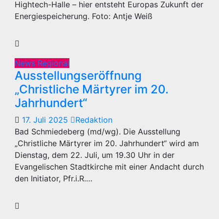
Hightech-Halle – hier entsteht Europas Zukunft der
Energiespeicherung. Foto: Antje Weiß
News Regional
Ausstellungseröffnung
„Christliche Märtyrer im 20.
Jahrhundert“
17. Juli 2025
Redaktion
Bad Schmiedeberg (md/wg). Die Ausstellung
„Christliche Märtyrer im 20. Jahrhundert“ wird am
Dienstag, dem 22. Juli, um 19.30 Uhr in der
Evangelischen Stadtkirche mit einer Andacht durch
den Initiator, Pfr.i.R.…