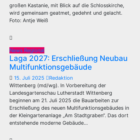
großen Kastanie, mit Blick auf die Schlosskirche,
wird gemeinsam geatmet, gedehnt und gelacht.
Foto: Antje Weiß
News Regional
Laga 2027: Erschließung Neubau
Multifunktionsgebäude
15. Juli 2025
Redaktion
Wittenberg (md/wg). In Vorbereitung der
Landesgartenschau Lutherstadt Wittenberg
beginnen am 21. Juli 2025 die Bauarbeiten zur
Erschließung des neuen Multifunktionsgebäudes in
der Kleingartenanlage „Am Stadtgraben“. Das dort
entstehende moderne Gebäude…