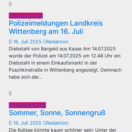
Polizeimeldung
Polizeimeldungen Landkreis
Wittenberg am 16. Juli
16. Juli 2025
Redaktion
Diebstahl von Bargeld aus Kasse Am 14.07.2025
wurde der Polizei am 14.07.2025 um 12.48 Uhr ein
Diebstahl in einem Einkaufsmarkt in der
Puschkinstraße in Wittenberg angezeigt. Demnach
habe sich der…
Sportmeldungen
Sommer, Sonne, Sonnengruß
16. Juli 2025
Redaktion
Die Kulisse könnte kaum schöner sein: Unter der