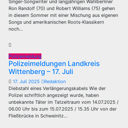
Singer-Songwriter und langjährigen Wahlberliner
Ron Randolf (70) und Robert Williams (75) gehen
in diesem Sommer mit einer Mischung aus eigenen
Songs und amerikanischen Roots-Klassikern
noch…
Polizeimeldung
Polizeimeldungen Landkreis
Wittenberg – 17. Juli
17. Juli 2025
Redaktion
Diebstahl eines Verlängerungskabels Wie der
Polizei schriftlich angezeigt wurde, haben
unbekannte Täter im Tatzeitraum vom 14.07.2025 /
06.00 Uhr bis zum 15.07.2025 / 15.35 Uhr von der
Fließbrücke in Schweinitz…