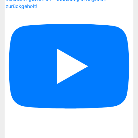
zurückgeholt!