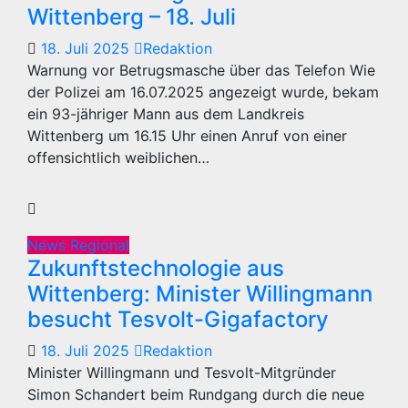
Wittenberg – 18. Juli
18. Juli 2025
Redaktion
Warnung vor Betrugsmasche über das Telefon Wie
der Polizei am 16.07.2025 angezeigt wurde, bekam
ein 93-jähriger Mann aus dem Landkreis
Wittenberg um 16.15 Uhr einen Anruf von einer
offensichtlich weiblichen…
News Regional
Zukunftstechnologie aus
Wittenberg: Minister Willingmann
besucht Tesvolt-Gigafactory
18. Juli 2025
Redaktion
Minister Willingmann und Tesvolt-Mitgründer
Simon Schandert beim Rundgang durch die neue