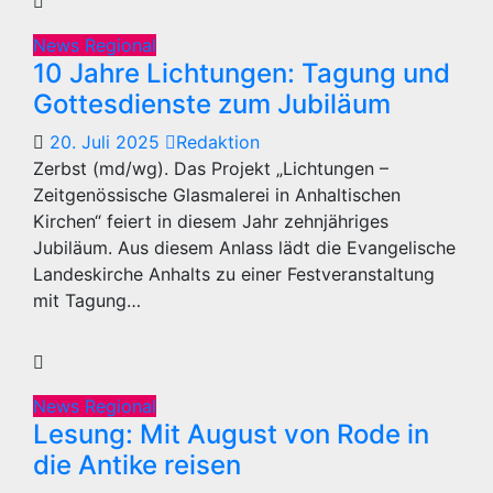
News Regional
10 Jahre Lichtungen: Tagung und
Gottesdienste zum Jubiläum
20. Juli 2025
Redaktion
Zerbst (md/wg). Das Projekt „Lichtungen –
Zeitgenössische Glasmalerei in Anhaltischen
Kirchen“ feiert in diesem Jahr zehnjähriges
Jubiläum. Aus diesem Anlass lädt die Evangelische
Landeskirche Anhalts zu einer Festveranstaltung
mit Tagung…
News Regional
Lesung: Mit August von Rode in
die Antike reisen