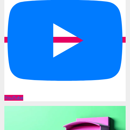
YouTube