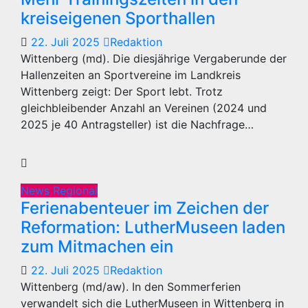
kreiseigenen Sporthallen
22. Juli 2025
Redaktion
Wittenberg (md). Die diesjährige Vergaberunde der
Hallenzeiten an Sportvereine im Landkreis
Wittenberg zeigt: Der Sport lebt. Trotz
gleichbleibender Anzahl an Vereinen (2024 und
2025 je 40 Antragsteller) ist die Nachfrage…
News Regional
Ferienabenteuer im Zeichen der
Reformation: LutherMuseen laden
zum Mitmachen ein
22. Juli 2025
Redaktion
Wittenberg (md/aw). In den Sommerferien
verwandelt sich die LutherMuseen in Wittenberg in