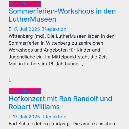
News Regional
Sommerferien-Workshops in den
LutherMuseen
17. Juli 2025
Redaktion
Wittenberg (md). Die LutherMuseen laden in den
Sommerferien in Wittenberg zu zahlreichen
Workshops und Angeboten für Kinder und
Jugendliche ein. Im Mittelpunkt steht die Zeit
Martin Luthers im 16. Jahrhundert,…
News Regional
Hofkonzert mit Ron Randolf und
Robert Williams
17. Juli 2025
Redaktion
Bad Schmiedeberg (md/wg). Die amerikanischen