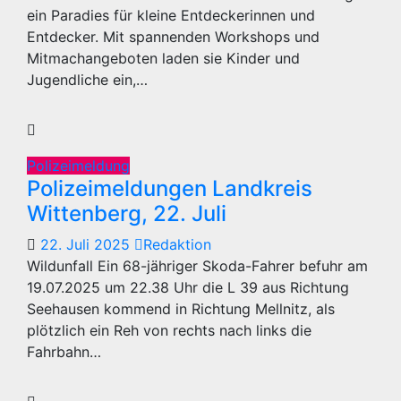
ein Paradies für kleine Entdeckerinnen und
Entdecker. Mit spannenden Workshops und
Mitmachangeboten laden sie Kinder und
Jugendliche ein,…
Polizeimeldung
Polizeimeldungen Landkreis
Wittenberg, 22. Juli
22. Juli 2025
Redaktion
Wildunfall Ein 68-jähriger Skoda-Fahrer befuhr am
19.07.2025 um 22.38 Uhr die L 39 aus Richtung
Seehausen kommend in Richtung Mellnitz, als
plötzlich ein Reh von rechts nach links die
Fahrbahn…