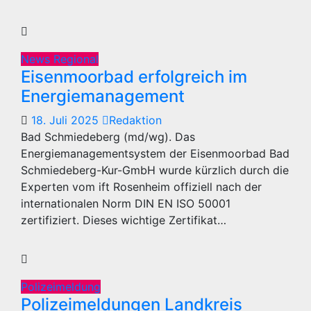
News Regional
Eisenmoorbad erfolgreich im
Energiemanagement
18. Juli 2025
Redaktion
Bad Schmiedeberg (md/wg). Das
Energiemanagementsystem der Eisenmoorbad Bad
Schmiedeberg-Kur-GmbH wurde kürzlich durch die
Experten vom ift Rosenheim offiziell nach der
internationalen Norm DIN EN ISO 50001
zertifiziert. Dieses wichtige Zertifikat…
Polizeimeldung
Polizeimeldungen Landkreis