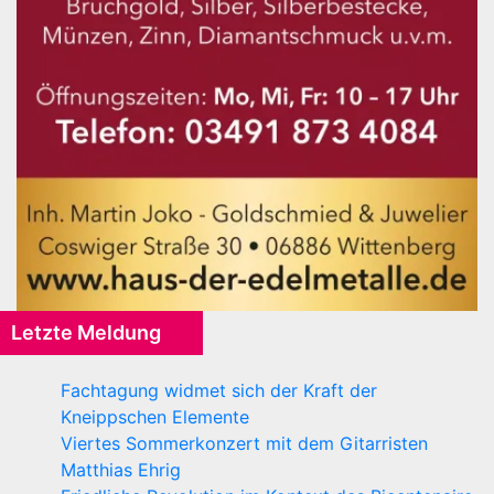
Letzte Meldung
Fachtagung widmet sich der Kraft der
Kneippschen Elemente
Viertes Sommerkonzert mit dem Gitarristen
Matthias Ehrig