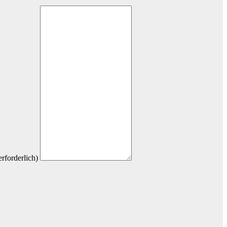
erforderlich)