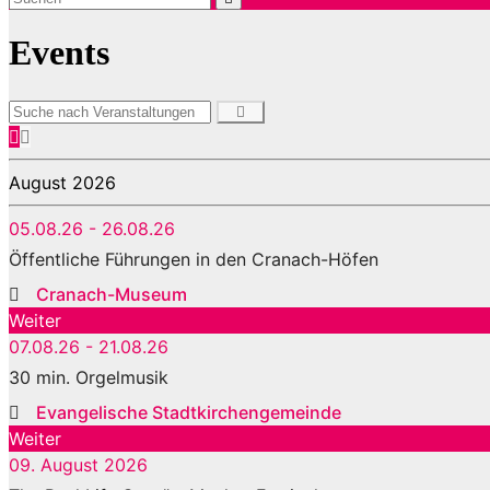
Events
August 2026
05.08.26 - 26.08.26
Öffentliche Führungen in den Cranach-Höfen
Cranach-Museum
Weiter
07.08.26 - 21.08.26
30 min. Orgelmusik
Evangelische Stadtkirchengemeinde
Weiter
09. August 2026