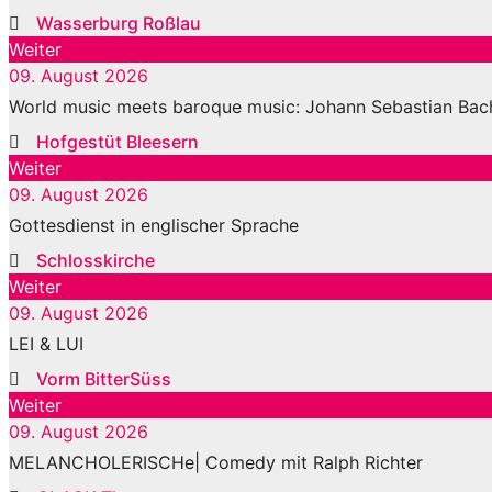
Wasserburg Roßlau
Weiter
09. August 2026
World music meets baroque music: Johann Sebastian Bach
Hofgestüt Bleesern
Weiter
09. August 2026
Gottesdienst in englischer Sprache
Schlosskirche
Weiter
09. August 2026
LEI & LUI
Vorm BitterSüss
Weiter
09. August 2026
MELANCHOLERISCHe| Comedy mit Ralph Richter