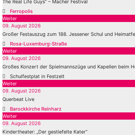
The Real Life Guys” – Macher Festival
Ferropolis
Weiter
09. August 2026
Großer Festauszug zum 188. Jessener Schul und Heimatfe
Rosa-Luxemburg-Straße
Weiter
09. August 2026
Großes Konzert der Spielmannszüge und Kapellen beim H
Schulfestplat in Festzelt
Weiter
09. August 2026
Querbeat Live
Barockkirche Reinharz
Weiter
09. August 2026
Kindertheater: „Der gestiefelte Kater“