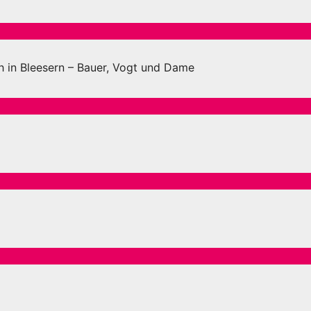
 in Bleesern – Bauer, Vogt und Dame