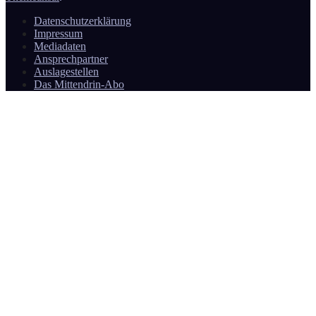
Datenschutzerklärung
Impressum
Mediadaten
Ansprechpartner
Auslagestellen
Das Mittendrin-Abo