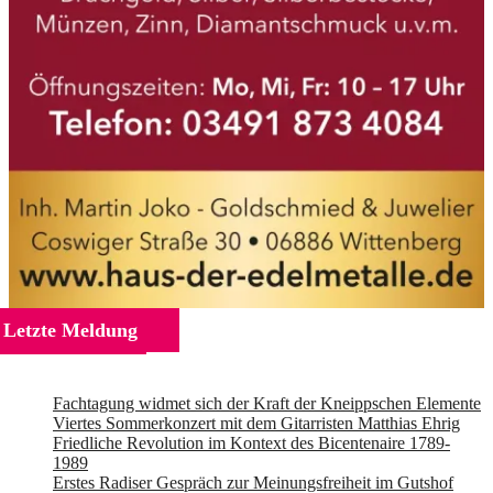
Letzte Meldung
Fachtagung widmet sich der Kraft der Kneippschen Elemente
Viertes Sommerkonzert mit dem Gitarristen Matthias Ehrig
Friedliche Revolution im Kontext des Bicentenaire 1789-
1989
Erstes Radiser Gespräch zur Meinungsfreiheit im Gutshof