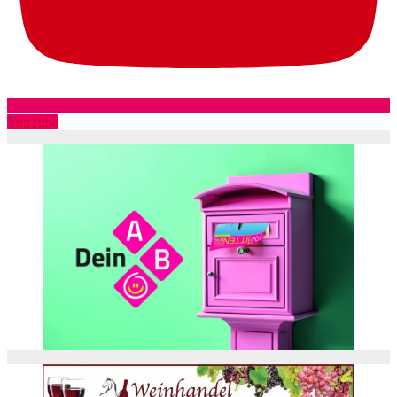
YouTube